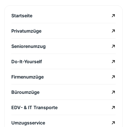
Startseite
Privatumzüge
Seniorenumzug
Do-It-Yourself
Firmenumzüge
Büroumzüge
EDV- & IT Transporte
Umzugsservice