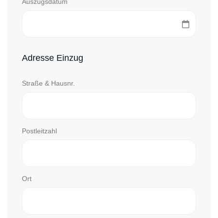
Auszugsdatum
Adresse Einzug
Straße & Hausnr.
Postleitzahl
Ort