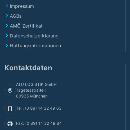
Impressum
AGBs
AMÖ Zertifikat
Datenschutzerklärung
Haftungsinformationen
Kontaktdaten
ATU LOGISTIK GmbH
Tagetesstraße 1
80935 München
Tel.: (0 89) 14 32 49 63
Fax: (0 89) 14 32 49 64