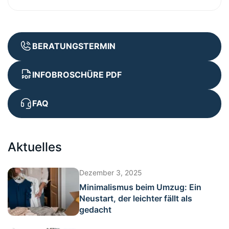
BERATUNGSTERMIN
INFOBROSCHÜRE PDF
FAQ
Aktuelles
Dezember 3, 2025
Minimalismus beim Umzug: Ein
Neustart, der leichter fällt als
gedacht