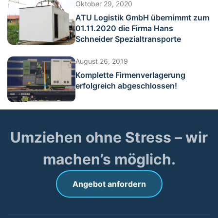
Oktober 29, 2020
ATU Logistik GmbH übernimmt zum
01.11.2020 die Firma Hans
Schneider Spezialtransporte
August 26, 2019
Komplette Firmenverlagerung
erfolgreich abgeschlossen!
Umziehen ohne Stress – wir
machen’s möglich.
Angebot anfordern