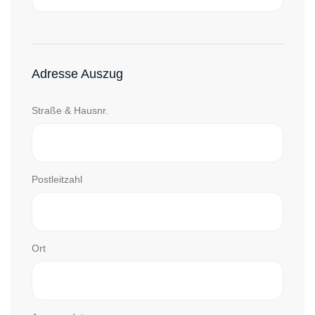
Adresse Auszug
Straße & Hausnr.
Postleitzahl
Ort