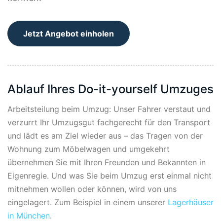
Jetzt Angebot einholen
Ablauf Ihres Do-it-yourself Umzuges
Arbeitsteilung beim Umzug: Unser Fahrer verstaut und
verzurrt Ihr Umzugsgut fachgerecht für den Transport
und lädt es am Ziel wieder aus – das Tragen von der
Wohnung zum Möbelwagen und umgekehrt
übernehmen Sie mit Ihren Freunden und Bekannten in
Eigenregie. Und was Sie beim Umzug erst einmal nicht
mitnehmen wollen oder können, wird von uns
eingelagert. Zum Beispiel in einem unserer
Lagerhäuser
in München
.