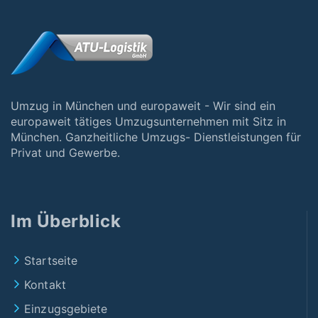
Umzug in München und europaweit - Wir sind ein
europaweit tätiges Umzugsunternehmen mit Sitz in
München. Ganzheitliche Umzugs- Dienstleistungen für
Privat und Gewerbe.
Im Überblick
Startseite
Kontakt
Einzugsgebiete