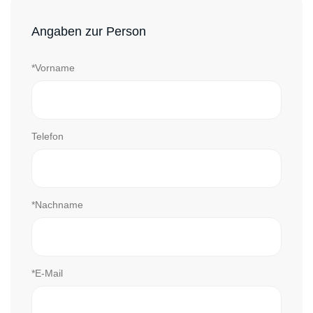
Angaben zur Person
*Vorname
Telefon
*Nachname
*E-Mail