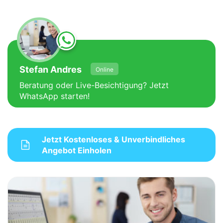
Stefan Andres
Online
Beratung oder Live-Besichtigung? Jetzt
WhatsApp starten!
Jetzt Kostenloses & Unverbindliches
Angebot Einholen