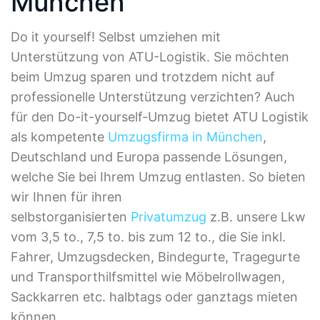
München
Do it yourself! Selbst umziehen mit
Unterstützung von ATU-Logistik. Sie möchten
beim Umzug sparen und trotzdem nicht auf
professionelle Unterstützung verzichten? Auch
für den Do-it-yourself-Umzug bietet ATU Logistik
als kompetente
Umzugsfirma in München
,
Deutschland und Europa passende Lösungen,
welche Sie bei Ihrem Umzug entlasten. So bieten
wir Ihnen für ihren
selbstorganisierten
Privatumzug
z.B. unsere Lkw
vom 3,5 to., 7,5 to. bis zum 12 to., die Sie inkl.
Fahrer, Umzugsdecken, Bindegurte, Tragegurte
und Transporthilfsmittel wie Möbelrollwagen,
Sackkarren etc. halbtags oder ganztags mieten
können.