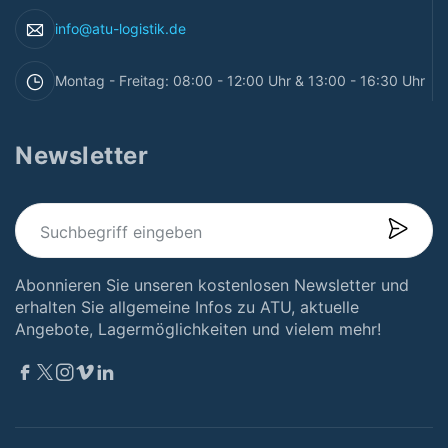
info@atu-logistik.de
Montag - Freitag: 08:00 - 12:00 Uhr & 13:00 - 16:30 Uhr
Newsletter
Abonnieren Sie unseren kostenlosen Newsletter und
erhalten Sie allgemeine Infos zu ATU, aktuelle
Angebote, Lagermöglichkeiten und vielem mehr!