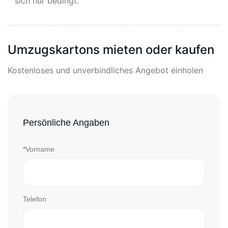
sich nur bedingt.
Umzugskartons mieten oder kaufen
Kostenloses und unverbindliches Angebot einholen
Persönliche Angaben
*Vorname
Telefon