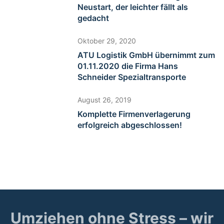
Neustart, der leichter fällt als
gedacht
Oktober 29, 2020
ATU Logistik GmbH übernimmt zum
01.11.2020 die Firma Hans
Schneider Spezialtransporte
August 26, 2019
Komplette Firmenverlagerung
erfolgreich abgeschlossen!
Umziehen ohne Stress – wir