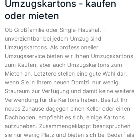
Umzugskartons - kaufen
oder mieten
Ob Großfamilie oder Single-Haushalt –
unverzichtbar bei jedem Umzug sind
Umzugskartons. Als professioneller
Umzugsservice bieten wir Ihnen Umzugskartons
zum Kaufen, aber auch Umzugskartons zum
Mieten an. Letztere stellen eine gute Wahl dar,
wenn Sie in Ihrem neuen Domizil nur wenig
Stauraum zur Verfügung und damit keine weitere
Verwendung für die Kartons haben. Besitzt Ihr
neues Zuhause dagegen einen Keller oder einen
Dachboden, empfiehlt es sich, einige Kartons
aufzuheben. Zusammengeklappt beanspruchen
sie nur wenig Platz und bieten sich bei Bedarf als