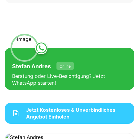
Stefan Andres
Online
Beratung oder Live-Besichtigung? Jetzt
WhatsApp starten!
Jetzt Kostenloses & Unverbindliches
Angebot Einholen