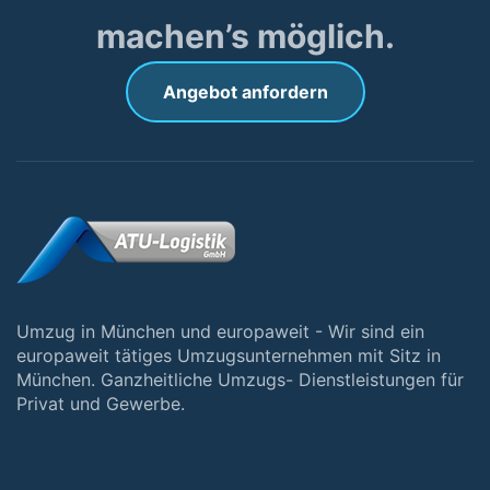
machen’s möglich.
Angebot anfordern
Umzug in München und europaweit - Wir sind ein
europaweit tätiges Umzugsunternehmen mit Sitz in
München. Ganzheitliche Umzugs- Dienstleistungen für
Privat und Gewerbe.