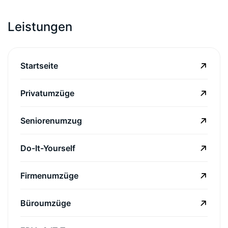
Leistungen
Startseite
Privatumzüge
Seniorenumzug
Do-It-Yourself
Firmenumzüge
Büroumzüge