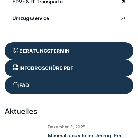
EDV- & IT Transporte
Umzugsservice
BERATUNGSTERMIN
INFOBROSCHÜRE PDF
FAQ
Aktuelles
Dezember 3, 2025
Minimalismus beim Umzug: Ein