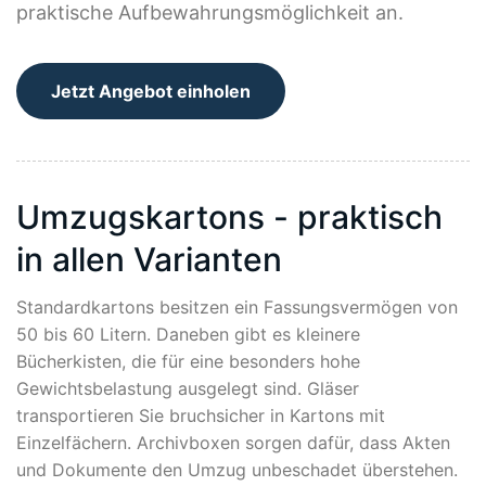
praktische Aufbewahrungsmöglichkeit an.
Jetzt Angebot einholen
Umzugskartons - praktisch
in allen Varianten
Standardkartons besitzen ein Fassungsvermögen von
50 bis 60 Litern. Daneben gibt es kleinere
Bücherkisten, die für eine besonders hohe
Gewichtsbelastung ausgelegt sind. Gläser
transportieren Sie bruchsicher in Kartons mit
Einzelfächern. Archivboxen sorgen dafür, dass Akten
und Dokumente den Umzug unbeschadet überstehen.