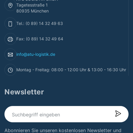
Tagetesstraße 1
80935 München
Tel.: (0 89) 14 32 49 63
Fax: (0 89) 14 32 49 64
info@atu-logistik.de
Montag - Freitag: 08:00 - 12:00 Uhr & 13:00 - 16:30 Uhr
Newsletter
Abonnieren Sie unseren kostenlosen Newsletter und