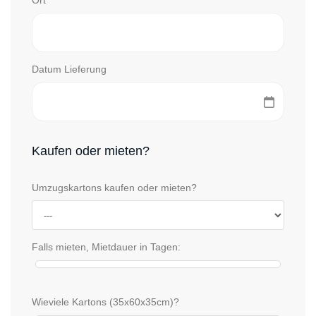
Ort
Datum Lieferung
Kaufen oder mieten?
Umzugskartons kaufen oder mieten?
Falls mieten, Mietdauer in Tagen:
Wieviele Kartons (35x60x35cm)?