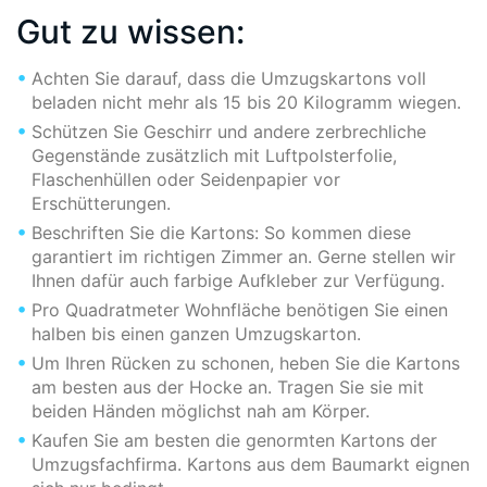
Gut zu wissen:
Achten Sie darauf, dass die Umzugskartons voll
beladen nicht mehr als 15 bis 20 Kilogramm wiegen.
Schützen Sie Geschirr und andere zerbrechliche
Gegenstände zusätzlich mit Luftpolsterfolie,
Flaschenhüllen oder Seidenpapier vor
Erschütterungen.
Beschriften Sie die Kartons: So kommen diese
garantiert im richtigen Zimmer an. Gerne stellen wir
Ihnen dafür auch farbige Aufkleber zur Verfügung.
Pro Quadratmeter Wohnfläche benötigen Sie einen
halben bis einen ganzen Umzugskarton.
Um Ihren Rücken zu schonen, heben Sie die Kartons
am besten aus der Hocke an. Tragen Sie sie mit
beiden Händen möglichst nah am Körper.
Kaufen Sie am besten die genormten Kartons der
Umzugsfachfirma. Kartons aus dem Baumarkt eignen