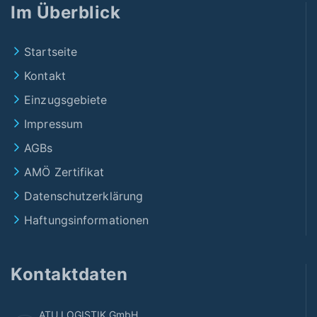
Im Überblick
Startseite
Kontakt
Einzugsgebiete
Impressum
AGBs
AMÖ Zertifikat
Datenschutzerklärung
Haftungsinformationen
Kontaktdaten
ATU LOGISTIK GmbH