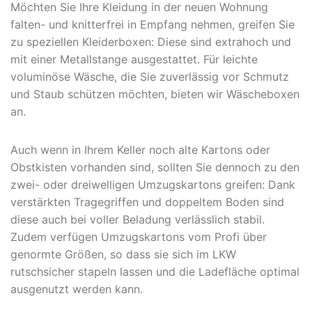
Möchten Sie Ihre Kleidung in der neuen Wohnung
falten- und knitterfrei in Empfang nehmen, greifen Sie
zu speziellen Kleiderboxen: Diese sind extrahoch und
mit einer Metallstange ausgestattet. Für leichte
voluminöse Wäsche, die Sie zuverlässig vor Schmutz
und Staub schützen möchten, bieten wir Wäscheboxen
an.
Auch wenn in Ihrem Keller noch alte Kartons oder
Obstkisten vorhanden sind, sollten Sie dennoch zu den
zwei- oder dreiwelligen Umzugskartons greifen: Dank
verstärkten Tragegriffen und doppeltem Boden sind
diese auch bei voller Beladung verlässlich stabil.
Zudem verfügen Umzugskartons vom Profi über
genormte Größen, so dass sie sich im LKW
rutschsicher stapeln lassen und die Ladefläche optimal
ausgenutzt werden kann.