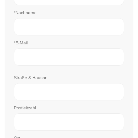
*Nachname
*E-Mail
Straße & Hausnr.
Postleitzahl