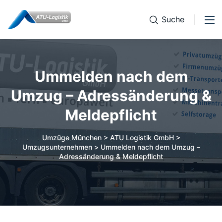
Suche
Ummelden nach dem
Umzug – Adressänderung &
Meldepflicht
Umzüge München > ATU Logistik GmbH >
Umzugsunternehmen
>
Ummelden nach dem Umzug –
Adressänderung & Meldepflicht