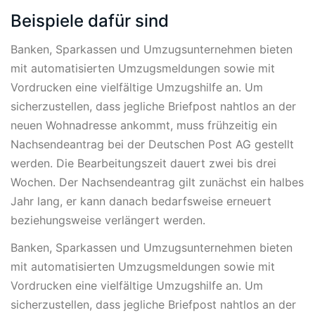
Beispiele dafür sind
Banken, Sparkassen und Umzugsunternehmen bieten
mit automatisierten Umzugsmeldungen sowie mit
Vordrucken eine vielfältige Umzugshilfe an. Um
sicherzustellen, dass jegliche Briefpost nahtlos an der
neuen Wohnadresse ankommt, muss frühzeitig ein
Nachsendeantrag bei der Deutschen Post AG gestellt
werden. Die Bearbeitungszeit dauert zwei bis drei
Wochen. Der Nachsendeantrag gilt zunächst ein halbes
Jahr lang, er kann danach bedarfsweise erneuert
beziehungsweise verlängert werden.
Banken, Sparkassen und Umzugsunternehmen bieten
mit automatisierten Umzugsmeldungen sowie mit
Vordrucken eine vielfältige Umzugshilfe an. Um
sicherzustellen, dass jegliche Briefpost nahtlos an der