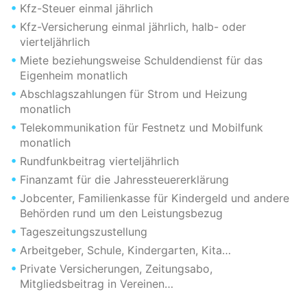
Kfz-Steuer einmal jährlich
Kfz-Versicherung einmal jährlich, halb- oder
vierteljährlich
Miete beziehungsweise Schuldendienst für das
Eigenheim monatlich
Abschlagszahlungen für Strom und Heizung
monatlich
Telekommunikation für Festnetz und Mobilfunk
monatlich
Rundfunkbeitrag vierteljährlich
Finanzamt für die Jahressteuererklärung
Jobcenter, Familienkasse für Kindergeld und andere
Behörden rund um den Leistungsbezug
Tageszeitungszustellung
Arbeitgeber, Schule, Kindergarten, Kita…
Private Versicherungen, Zeitungsabo,
Mitgliedsbeitrag in Vereinen…