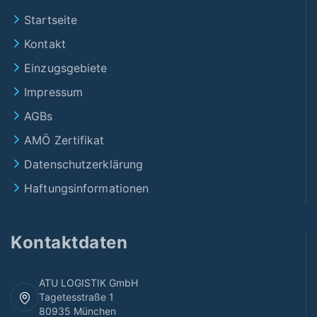
Startseite
Kontakt
Einzugsgebiete
Impressum
AGBs
AMÖ Zertifikat
Datenschutzerklärung
Haftungsinformationen
Kontaktdaten
ATU LOGISTIK GmbH
Tagetesstraße 1
80935 München