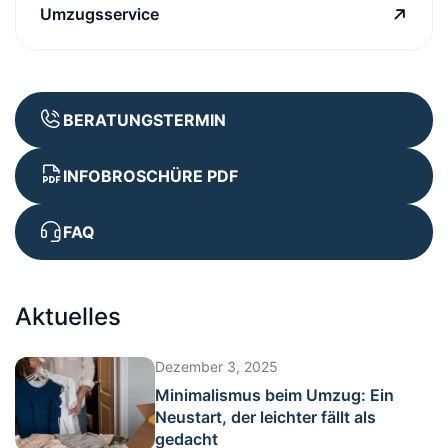
Umzugsservice
BERATUNGSTERMIN
INFOBROSCHÜRE PDF
FAQ
Aktuelles
Dezember 3, 2025
Minimalismus beim Umzug: Ein
Neustart, der leichter fällt als
gedacht