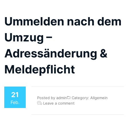
Ummelden nach dem
Umzug –
Adressänderung &
Meldepflicht
21
Posted by
admin
Category:
Allgemein
Feb.
Leave a comment