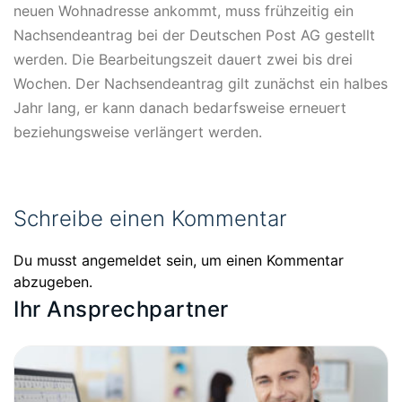
neuen Wohnadresse ankommt, muss frühzeitig ein
Nachsendeantrag bei der Deutschen Post AG gestellt
werden. Die Bearbeitungszeit dauert zwei bis drei
Wochen. Der Nachsendeantrag gilt zunächst ein halbes
Jahr lang, er kann danach bedarfsweise erneuert
beziehungsweise verlängert werden.
Schreibe einen Kommentar
Du musst
angemeldet
sein, um einen Kommentar
abzugeben.
Ihr Ansprechpartner