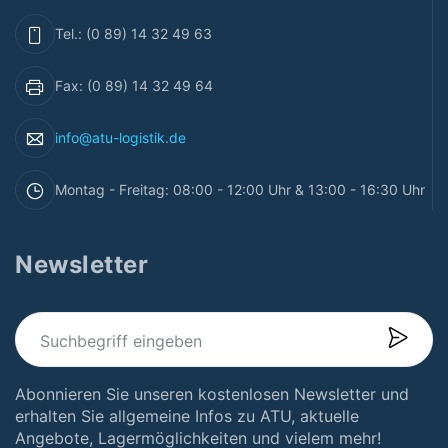
Tel.: (0 89) 14 32 49 63
Fax: (0 89) 14 32 49 64
info@atu-logistik.de
Montag - Freitag: 08:00 - 12:00 Uhr & 13:00 - 16:30 Uhr
Newsletter
Abonnieren Sie unseren kostenlosen Newsletter und
erhalten Sie allgemeine Infos zu ATU, aktuelle
Angebote, Lagermöglichkeiten und vielem mehr!