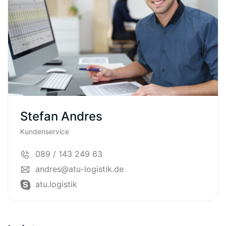
Stefan Andres
Kundenservice
089 / 143 249 63
andres@atu-logistik.de
atu.logistik