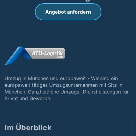
Angebot anfordern
Umzug in München und europaweit - Wir sind ein
europaweit tätiges Umzugsunternehmen mit Sitz in
München. Ganzheitliche Umzugs- Dienstleistungen für
Privat und Gewerbe.
Im Überblick