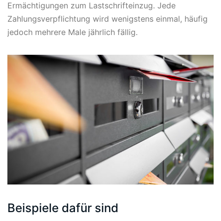
Ermächtigungen zum Lastschrifteinzug. Jede
Zahlungsverpflichtung wird wenigstens einmal, häufig
jedoch mehrere Male jährlich fällig.
Beispiele dafür sind