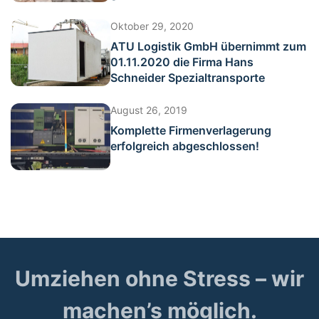
Oktober 29, 2020
ATU Logistik GmbH übernimmt zum
01.11.2020 die Firma Hans
Schneider Spezialtransporte
August 26, 2019
Komplette Firmenverlagerung
erfolgreich abgeschlossen!
Umziehen ohne Stress – wir
machen’s möglich.