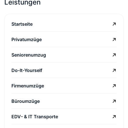
Leistungen
Startseite
Privatumzüge
Seniorenumzug
Do-It-Yourself
Firmenumzüge
Büroumzüge
EDV- & IT Transporte