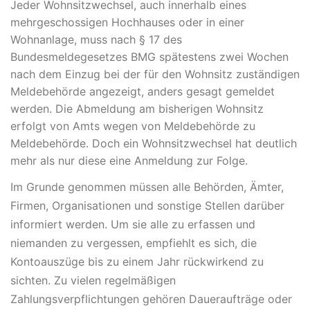
Jeder Wohnsitzwechsel, auch innerhalb eines
mehrgeschossigen Hochhauses oder in einer
Wohnanlage, muss nach § 17 des
Bundesmeldegesetzes BMG spätestens zwei Wochen
nach dem Einzug bei der für den Wohnsitz zuständigen
Meldebehörde angezeigt, anders gesagt gemeldet
werden. Die Abmeldung am bisherigen Wohnsitz
erfolgt von Amts wegen von Meldebehörde zu
Meldebehörde. Doch ein Wohnsitzwechsel hat deutlich
mehr als nur diese eine Anmeldung zur Folge.
Im Grunde genommen müssen alle Behörden, Ämter,
Firmen, Organisationen und sonstige Stellen darüber
informiert werden. Um sie alle zu erfassen und
niemanden zu vergessen, empfiehlt es sich, die
Kontoauszüge bis zu einem Jahr rückwirkend zu
sichten. Zu vielen regelmäßigen
Zahlungsverpflichtungen gehören Daueraufträge oder