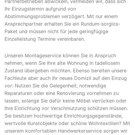
Partnerbetrieben abwickeln, vermeiden wir, dass sich
Ihr Einzugstermin aufgrund von
Abstimmungsproblemen verzögert. Mit nur einem
Ansprechpartner erhalten Sie ein Rundum-sorglos-
Paket und müssen nicht für jede geringfügige
Einzelleistung Termine vereinbaren.
Unseren Montageservice können Sie in Anspruch
nehmen, wenn Sie Ihre alte Wohnung in tadellosem
Zustand übergeben möchten. Ebenso bereiten unsere
Fachleute aber auch Ihr neues Domizil auf den Einzug
vor: Nutzen Sie die Gelegenheit, notwendige
Reparaturen oder eine Renovierung vornehmen zu
lassen, solange Sie dafür keine Möbel verrücken oder
Ihre Einrichtung vor Verschmutzung schützen müssen.
Sie besitzen hochwertige Einrichtungsgegenstände,
wertvolle Kunstobjekte oder schöne Wohntextilien? Mit
unserem komfortablen Handwerkerservice sorgen wir