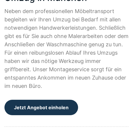
Neben dem professionellen Möbeltransport
begleiten wir Ihren Umzug bei Bedarf mit allen
notwendigen Handwerkerleistungen. Schließlich
gibt es für Sie auch ohne Malerarbeiten oder dem
Anschließen der Waschmaschine genug zu tun.
Für einen reibungslosen Ablauf Ihres Umzugs
haben wir das nötige Werkzeug immer
griffbereit. Unser Montageservice sorgt für ein
entspanntes Ankommen im neuen Zuhause oder
im neuen Büro.
Jetzt Angebot einholen