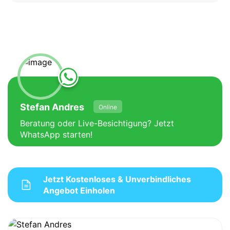
Stefan Andres
Online
Beratung oder Live-Besichtigung? Jetzt
WhatsApp starten!
Jetzt Kostenloses & Unverbindliches
Angebot Einholen