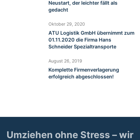
Neustart, der leichter fällt als
gedacht
Oktober 29, 2020
ATU Logistik GmbH übernimmt zum
01.11.2020 die Firma Hans
Schneider Spezialtransporte
August 26, 2019
Komplette Firmenverlagerung
erfolgreich abgeschlossen!
Umziehen ohne Stress – wir