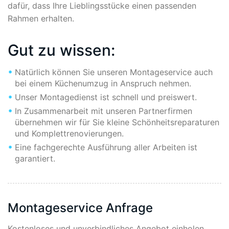
dafür, dass Ihre Lieblingsstücke einen passenden
Rahmen erhalten.
Gut zu wissen:
Natürlich können Sie unseren Montageservice auch
bei einem Küchenumzug in Anspruch nehmen.
Unser Montagedienst ist schnell und preiswert.
In Zusammenarbeit mit unseren Partnerfirmen
übernehmen wir für Sie kleine Schönheitsreparaturen
und Komplettrenovierungen.
Eine fachgerechte Ausführung aller Arbeiten ist
garantiert.
Montageservice Anfrage
Kostenloses und unverbindliches Angebot einholen