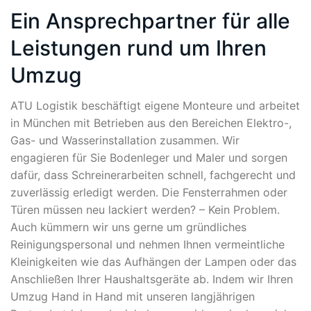
Ein Ansprechpartner für alle
Leistungen rund um Ihren
Umzug
ATU Logistik beschäftigt eigene Monteure und arbeitet
in München mit Betrieben aus den Bereichen Elektro-,
Gas- und Wasserinstallation zusammen. Wir
engagieren für Sie Bodenleger und Maler und sorgen
dafür, dass Schreinerarbeiten schnell, fachgerecht und
zuverlässig erledigt werden. Die Fensterrahmen oder
Türen müssen neu lackiert werden? – Kein Problem.
Auch kümmern wir uns gerne um gründliches
Reinigungspersonal und nehmen Ihnen vermeintliche
Kleinigkeiten wie das Aufhängen der Lampen oder das
Anschließen Ihrer Haushaltsgeräte ab. Indem wir Ihren
Umzug Hand in Hand mit unseren langjährigen