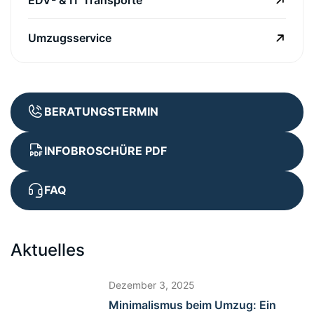
Umzugsservice
BERATUNGSTERMIN
INFOBROSCHÜRE PDF
FAQ
Aktuelles
Dezember 3, 2025
Minimalismus beim Umzug: Ein