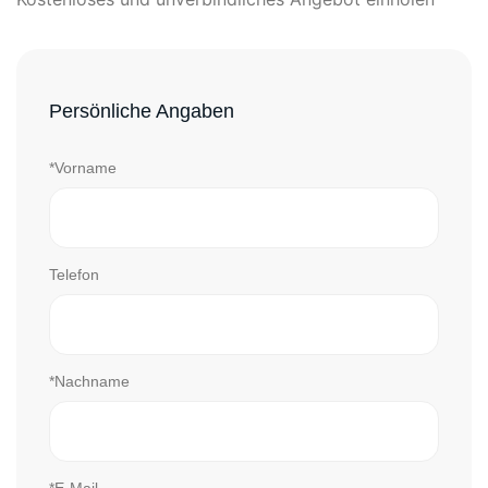
Persönliche Angaben
*Vorname
Telefon
*Nachname