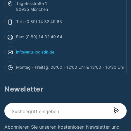
Tagetesstraße 1
80935 München
Tel.: (0 89) 14 32 49 63
Fax: (0 89) 14 32 49 64
info@atu-logistik.de
Montag - Freitag: 08:00 - 12:00 Uhr & 13:00 - 16:30 Uhr
Newsletter
Abonnieren Sie unseren kostenlosen Newsletter und