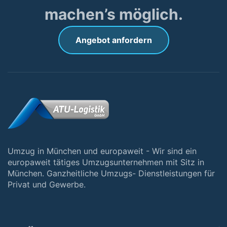
machen’s möglich.
Angebot anfordern
Umzug in München und europaweit - Wir sind ein
europaweit tätiges Umzugsunternehmen mit Sitz in
München. Ganzheitliche Umzugs- Dienstleistungen für
Privat und Gewerbe.