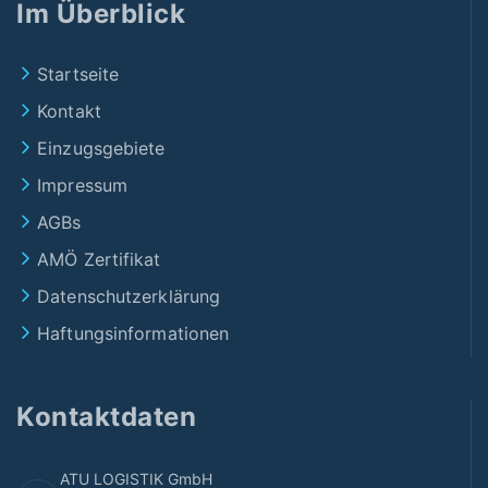
Im Überblick
Startseite
Kontakt
Einzugsgebiete
Impressum
AGBs
AMÖ Zertifikat
Datenschutzerklärung
Haftungsinformationen
Kontaktdaten
ATU LOGISTIK GmbH