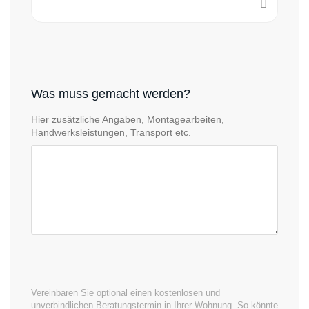
Was muss gemacht werden?
Hier zusätzliche Angaben, Montagearbeiten,
Handwerksleistungen, Transport etc.
Vereinbaren Sie optional einen kostenlosen und
unverbindlichen Beratungstermin in Ihrer Wohnung. So könnte