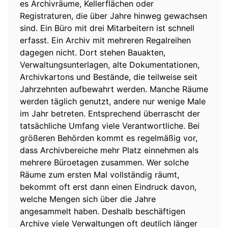
es Archivräume, Kellerflächen oder
Registraturen, die über Jahre hinweg gewachsen
sind. Ein Büro mit drei Mitarbeitern ist schnell
erfasst. Ein Archiv mit mehreren Regalreihen
dagegen nicht. Dort stehen Bauakten,
Verwaltungsunterlagen, alte Dokumentationen,
Archivkartons und Bestände, die teilweise seit
Jahrzehnten aufbewahrt werden. Manche Räume
werden täglich genutzt, andere nur wenige Male
im Jahr betreten. Entsprechend überrascht der
tatsächliche Umfang viele Verantwortliche. Bei
größeren Behörden kommt es regelmäßig vor,
dass Archivbereiche mehr Platz einnehmen als
mehrere Büroetagen zusammen. Wer solche
Räume zum ersten Mal vollständig räumt,
bekommt oft erst dann einen Eindruck davon,
welche Mengen sich über die Jahre
angesammelt haben. Deshalb beschäftigen
Archive viele Verwaltungen oft deutlich länger