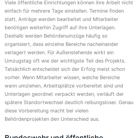
Viele öffentliche Einrichtungen können ihre Arbeit nicht
einfach für mehrere Tage einstellen. Termine finden
statt, Anträge werden bearbeitet und Mitarbeiter
benötigen weiterhin Zugriff auf ihre Unterlagen.
Deshalb werden Behördenumzüge häufig so
organisiert, dass einzelne Bereiche nacheinander
verlagert werden. Für Außenstehende wirkt ein
Umzugstag oft wie der wichtigste Teil des Projekts.
Tatsächlich entscheidet sich der Erfolg meist schon
vorher. Wenn Mitarbeiter wissen, welche Bereiche
wann umziehen, Arbeitsplätze vorbereitet sind und
Unterlagen geordnet verpackt werden, verläuft der
spätere Standortwechsel deutlich reibungsloser. Genau
diese Vorbereitung macht bei vielen
Behördenprojekten den Unterschied aus.
Bundeswehr und öffentliche