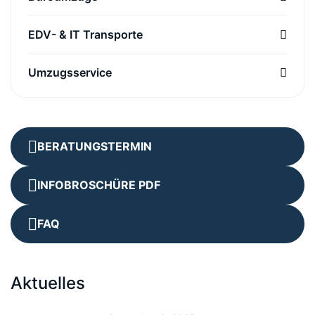
EDV- & IT Transporte
Umzugsservice
BERATUNGSTERMIN
INFOBROSCHÜRE PDF
FAQ
Aktuelles