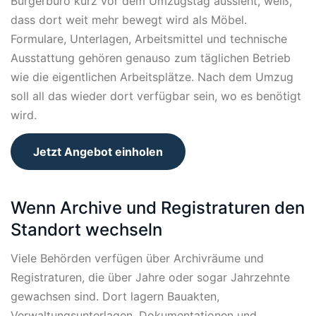
Bürgerbüro kurz vor dem Umzugstag aussieht, weiß,
dass dort weit mehr bewegt wird als Möbel.
Formulare, Unterlagen, Arbeitsmittel und technische
Ausstattung gehören genauso zum täglichen Betrieb
wie die eigentlichen Arbeitsplätze. Nach dem Umzug
soll all das wieder dort verfügbar sein, wo es benötigt
wird.
Jetzt Angebot einholen
Wenn Archive und Registraturen den
Standort wechseln
Viele Behörden verfügen über Archivräume und
Registraturen, die über Jahre oder sogar Jahrzehnte
gewachsen sind. Dort lagern Bauakten,
Verwaltungsunterlagen, Dokumentationen und