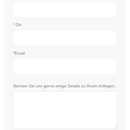
* Ort
*Email
Nennen Sie uns gerne einige Details zu Ihrem Anliegen: