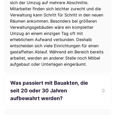
sich der Umzug auf mehrere Abschnitte.
Mitarbeiter finden sich leichter zurecht und die
Verwaltung kann Schritt für Schritt in den neuen
Räumen ankommen. Besonders bei größeren
Verwaltungsgebäuden wäre ein kompletter
Umzug an einem einzigen Tag oft mit
erheblichem Aufwand verbunden. Deshalb
entscheiden sich viele Einrichtungen für einen
gestaffelten Ablauf. Während ein Bereich bereits
arbeitet, werden an anderer Stelle noch Möbel
aufgebaut oder Unterlagen eingeräumt.
Was passiert mit Bauakten, die
seit 20 oder 30 Jahren
aufbewahrt werden?