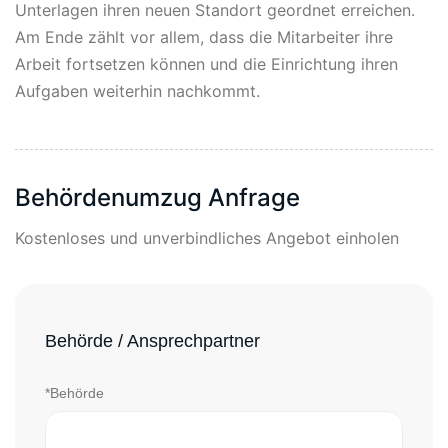
Unterlagen ihren neuen Standort geordnet erreichen.
Am Ende zählt vor allem, dass die Mitarbeiter ihre
Arbeit fortsetzen können und die Einrichtung ihren
Aufgaben weiterhin nachkommt.
Behördenumzug Anfrage
Kostenloses und unverbindliches Angebot einholen
Behörde / Ansprechpartner
*Behörde