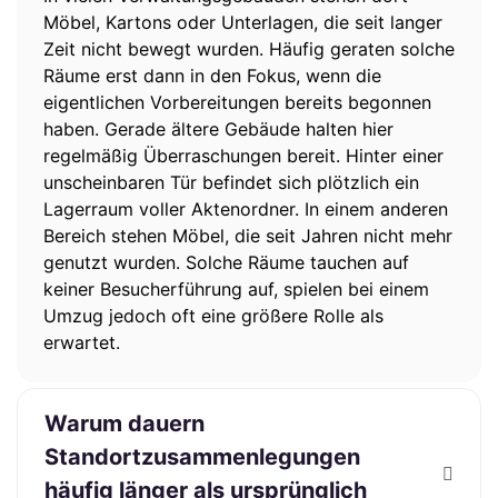
Möbel, Kartons oder Unterlagen, die seit langer
Zeit nicht bewegt wurden. Häufig geraten solche
Räume erst dann in den Fokus, wenn die
eigentlichen Vorbereitungen bereits begonnen
haben. Gerade ältere Gebäude halten hier
regelmäßig Überraschungen bereit. Hinter einer
unscheinbaren Tür befindet sich plötzlich ein
Lagerraum voller Aktenordner. In einem anderen
Bereich stehen Möbel, die seit Jahren nicht mehr
genutzt wurden. Solche Räume tauchen auf
keiner Besucherführung auf, spielen bei einem
Umzug jedoch oft eine größere Rolle als
erwartet.
Warum dauern
Standortzusammenlegungen
häufig länger als ursprünglich