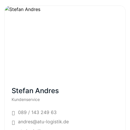
Stefan Andres
Kundenservice
089 / 143 249 63
andres@atu-logistik.de