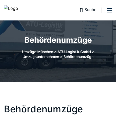
Suche
Behördenumzüge
Umzüge München > ATU Logistik GmbH >
Umzugsunternehmen
>
Behördenumzüge
Behördenumzüge