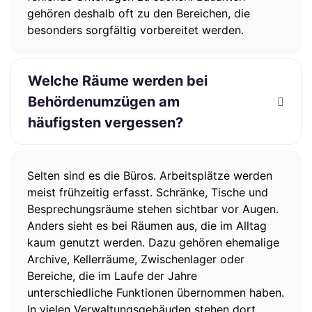
gehören deshalb oft zu den Bereichen, die
besonders sorgfältig vorbereitet werden.
Welche Räume werden bei
Behördenumzügen am
häufigsten vergessen?
Selten sind es die Büros. Arbeitsplätze werden
meist frühzeitig erfasst. Schränke, Tische und
Besprechungsräume stehen sichtbar vor Augen.
Anders sieht es bei Räumen aus, die im Alltag
kaum genutzt werden. Dazu gehören ehemalige
Archive, Kellerräume, Zwischenlager oder
Bereiche, die im Laufe der Jahre
unterschiedliche Funktionen übernommen haben.
In vielen Verwaltungsgebäuden stehen dort