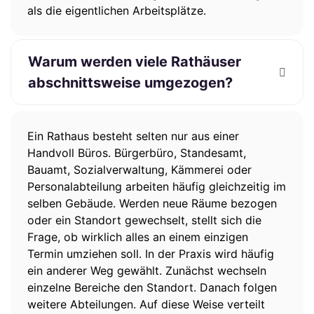
als die eigentlichen Arbeitsplätze.
Warum werden viele Rathäuser
abschnittsweise umgezogen?
Ein Rathaus besteht selten nur aus einer
Handvoll Büros. Bürgerbüro, Standesamt,
Bauamt, Sozialverwaltung, Kämmerei oder
Personalabteilung arbeiten häufig gleichzeitig im
selben Gebäude. Werden neue Räume bezogen
oder ein Standort gewechselt, stellt sich die
Frage, ob wirklich alles an einem einzigen
Termin umziehen soll. In der Praxis wird häufig
ein anderer Weg gewählt. Zunächst wechseln
einzelne Bereiche den Standort. Danach folgen
weitere Abteilungen. Auf diese Weise verteilt