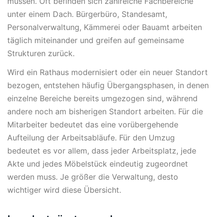
müssen. Oft befinden sich zahlreiche Fachbereiche
unter einem Dach. Bürgerbüro, Standesamt,
Personalverwaltung, Kämmerei oder Bauamt arbeiten
täglich miteinander und greifen auf gemeinsame
Strukturen zurück.
Wird ein Rathaus modernisiert oder ein neuer Standort
bezogen, entstehen häufig Übergangsphasen, in denen
einzelne Bereiche bereits umgezogen sind, während
andere noch am bisherigen Standort arbeiten. Für die
Mitarbeiter bedeutet das eine vorübergehende
Aufteilung der Arbeitsabläufe. Für den Umzug
bedeutet es vor allem, dass jeder Arbeitsplatz, jede
Akte und jedes Möbelstück eindeutig zugeordnet
werden muss. Je größer die Verwaltung, desto
wichtiger wird diese Übersicht.