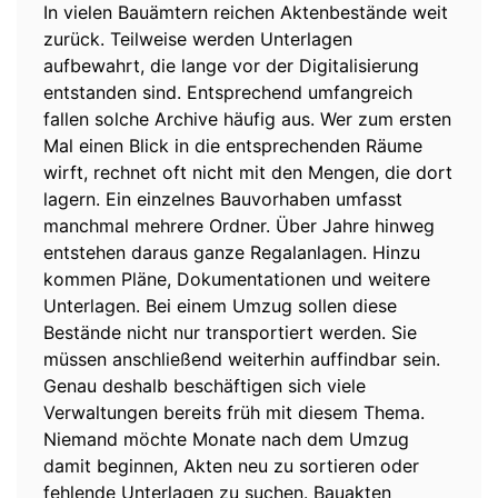
In vielen Bauämtern reichen Aktenbestände weit
zurück. Teilweise werden Unterlagen
aufbewahrt, die lange vor der Digitalisierung
entstanden sind. Entsprechend umfangreich
fallen solche Archive häufig aus. Wer zum ersten
Mal einen Blick in die entsprechenden Räume
wirft, rechnet oft nicht mit den Mengen, die dort
lagern. Ein einzelnes Bauvorhaben umfasst
manchmal mehrere Ordner. Über Jahre hinweg
entstehen daraus ganze Regalanlagen. Hinzu
kommen Pläne, Dokumentationen und weitere
Unterlagen. Bei einem Umzug sollen diese
Bestände nicht nur transportiert werden. Sie
müssen anschließend weiterhin auffindbar sein.
Genau deshalb beschäftigen sich viele
Verwaltungen bereits früh mit diesem Thema.
Niemand möchte Monate nach dem Umzug
damit beginnen, Akten neu zu sortieren oder
fehlende Unterlagen zu suchen. Bauakten