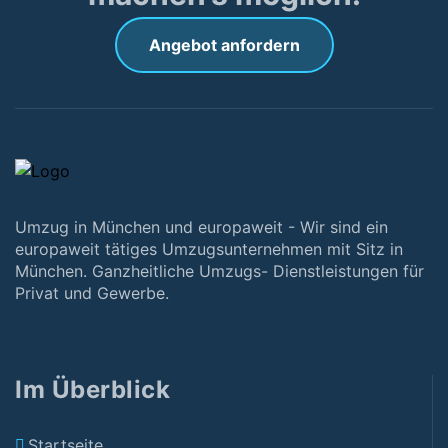
Angebot anfordern
Umzug in München und europaweit - Wir sind ein
europaweit tätiges Umzugsunternehmen mit Sitz in
München. Ganzheitliche Umzugs- Dienstleistungen für
Privat und Gewerbe.
Im Überblick
Startseite