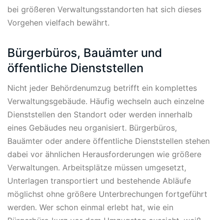
bei größeren Verwaltungsstandorten hat sich dieses
Vorgehen vielfach bewährt.
Bürgerbüros, Bauämter und
öffentliche Dienststellen
Nicht jeder Behördenumzug betrifft ein komplettes
Verwaltungsgebäude. Häufig wechseln auch einzelne
Dienststellen den Standort oder werden innerhalb
eines Gebäudes neu organisiert. Bürgerbüros,
Bauämter oder andere öffentliche Dienststellen stehen
dabei vor ähnlichen Herausforderungen wie größere
Verwaltungen. Arbeitsplätze müssen umgesetzt,
Unterlagen transportiert und bestehende Abläufe
möglichst ohne größere Unterbrechungen fortgeführt
werden. Wer schon einmal erlebt hat, wie ein