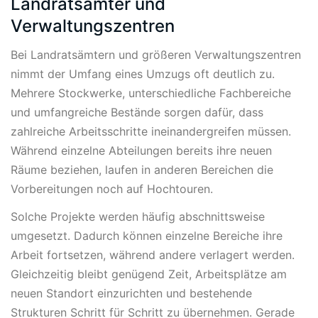
Landratsämter und
Verwaltungszentren
Bei Landratsämtern und größeren Verwaltungszentren
nimmt der Umfang eines Umzugs oft deutlich zu.
Mehrere Stockwerke, unterschiedliche Fachbereiche
und umfangreiche Bestände sorgen dafür, dass
zahlreiche Arbeitsschritte ineinandergreifen müssen.
Während einzelne Abteilungen bereits ihre neuen
Räume beziehen, laufen in anderen Bereichen die
Vorbereitungen noch auf Hochtouren.
Solche Projekte werden häufig abschnittsweise
umgesetzt. Dadurch können einzelne Bereiche ihre
Arbeit fortsetzen, während andere verlagert werden.
Gleichzeitig bleibt genügend Zeit, Arbeitsplätze am
neuen Standort einzurichten und bestehende
Strukturen Schritt für Schritt zu übernehmen. Gerade