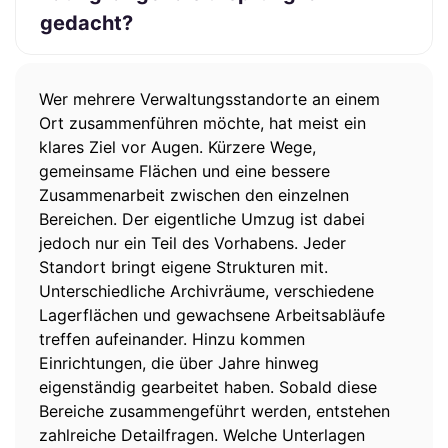
gedacht?
Wer mehrere Verwaltungsstandorte an einem
Ort zusammenführen möchte, hat meist ein
klares Ziel vor Augen. Kürzere Wege,
gemeinsame Flächen und eine bessere
Zusammenarbeit zwischen den einzelnen
Bereichen. Der eigentliche Umzug ist dabei
jedoch nur ein Teil des Vorhabens. Jeder
Standort bringt eigene Strukturen mit.
Unterschiedliche Archivräume, verschiedene
Lagerflächen und gewachsene Arbeitsabläufe
treffen aufeinander. Hinzu kommen
Einrichtungen, die über Jahre hinweg
eigenständig gearbeitet haben. Sobald diese
Bereiche zusammengeführt werden, entstehen
zahlreiche Detailfragen. Welche Unterlagen