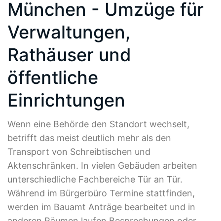
München - Umzüge für
Verwaltungen,
Rathäuser und
öffentliche
Einrichtungen
Wenn eine Behörde den Standort wechselt,
betrifft das meist deutlich mehr als den
Transport von Schreibtischen und
Aktenschränken. In vielen Gebäuden arbeiten
unterschiedliche Fachbereiche Tür an Tür.
Während im Bürgerbüro Termine stattfinden,
werden im Bauamt Anträge bearbeitet und in
anderen Räumen laufen Besprechungen oder