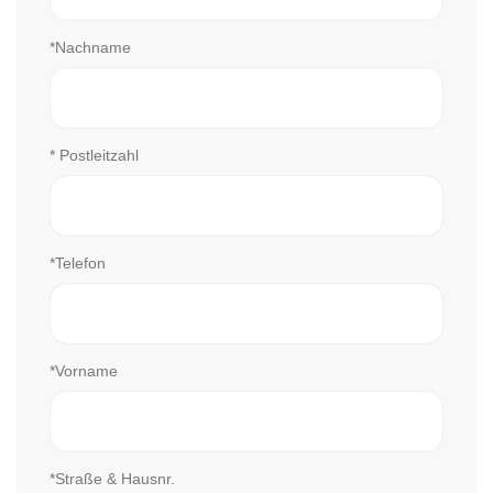
*Nachname
* Postleitzahl
*Telefon
*Vorname
*Straße & Hausnr.