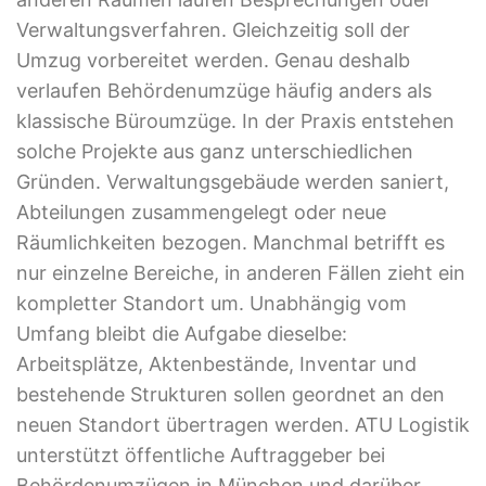
Verwaltungsverfahren. Gleichzeitig soll der
Umzug vorbereitet werden. Genau deshalb
verlaufen Behördenumzüge häufig anders als
klassische Büroumzüge. In der Praxis entstehen
solche Projekte aus ganz unterschiedlichen
Gründen. Verwaltungsgebäude werden saniert,
Abteilungen zusammengelegt oder neue
Räumlichkeiten bezogen. Manchmal betrifft es
nur einzelne Bereiche, in anderen Fällen zieht ein
kompletter Standort um. Unabhängig vom
Umfang bleibt die Aufgabe dieselbe:
Arbeitsplätze, Aktenbestände, Inventar und
bestehende Strukturen sollen geordnet an den
neuen Standort übertragen werden. ATU Logistik
unterstützt öffentliche Auftraggeber bei
Behördenumzügen in München und darüber