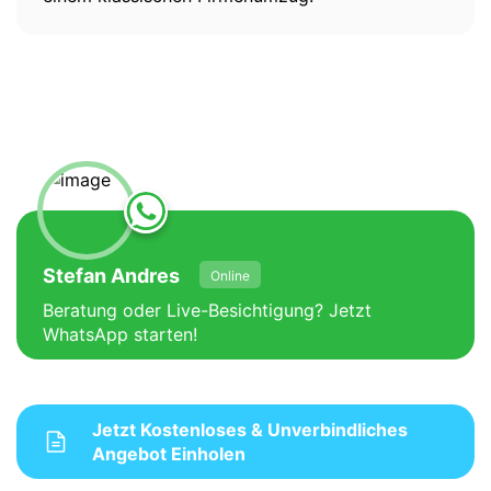
Stefan Andres
Online
Beratung oder Live-Besichtigung? Jetzt
WhatsApp starten!
Jetzt Kostenloses & Unverbindliches
Angebot Einholen