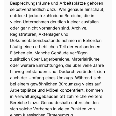
Besprechungsräume und Arbeitsplätze gehören
selbstverständlich dazu. Wer genauer hinschaut,
entdeckt jedoch zahlreiche Bereiche, die in
vielen Unternehmen deutlich kleiner ausfallen
oder gar nicht vorhanden sind. Archive,
Registraturen, Aktenlager und
Dokumentationsbestände nehmen in Behörden
häufig einen erheblichen Teil der vorhandenen
Flächen ein. Manche Gebäude verfügen
zusätzlich über Lagerbereiche, Materialräume
oder weitere Einrichtungen, die über viele Jahre
hinweg entstanden sind. Dadurch verändert sich
auch der Umfang eines Umzugs. Während sich
bei einem gewöhnlichen Büroumzug vieles auf
Arbeitsplätze und Möbel konzentriert, kommen
in Verwaltungsgebäuden oft zahlreiche weitere
Bereiche hinzu. Genau deshalb unterscheiden
sich solche Vorhaben in vielen Punkten von
einem klassischen Firmenumzug.