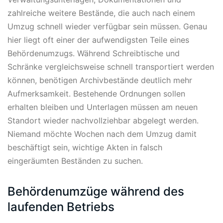
zahlreiche weitere Bestände, die auch nach einem
Umzug schnell wieder verfügbar sein müssen. Genau
hier liegt oft einer der aufwendigsten Teile eines
Behördenumzugs. Während Schreibtische und
Schränke vergleichsweise schnell transportiert werden
können, benötigen Archivbestände deutlich mehr
Aufmerksamkeit. Bestehende Ordnungen sollen
erhalten bleiben und Unterlagen müssen am neuen
Standort wieder nachvollziehbar abgelegt werden.
Niemand möchte Wochen nach dem Umzug damit
beschäftigt sein, wichtige Akten in falsch
eingeräumten Beständen zu suchen.
Behördenumzüge während des
laufenden Betriebs