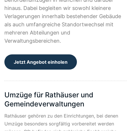
hinaus. Dabei begleiten wir sowohl kleinere
Verlagerungen innerhalb bestehender Gebäude
als auch umfangreiche Standortwechsel mit
mehreren Abteilungen und
Verwaltungsbereichen.
Jetzt Angebot einholen
Umzüge für Rathäuser und
Gemeindeverwaltungen
Rathäuser gehören zu den Einrichtungen, bei denen
Umzüge besonders sorgfältig vorbereitet werden