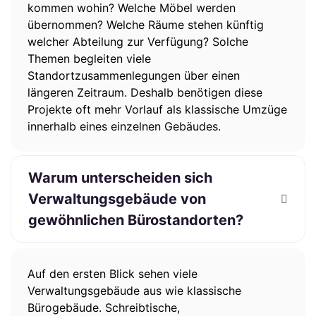
kommen wohin? Welche Möbel werden
übernommen? Welche Räume stehen künftig
welcher Abteilung zur Verfügung? Solche
Themen begleiten viele
Standortzusammenlegungen über einen
längeren Zeitraum. Deshalb benötigen diese
Projekte oft mehr Vorlauf als klassische Umzüge
innerhalb eines einzelnen Gebäudes.
Warum unterscheiden sich
Verwaltungsgebäude von
gewöhnlichen Bürostandorten?
Auf den ersten Blick sehen viele
Verwaltungsgebäude aus wie klassische
Bürogebäude. Schreibtische,