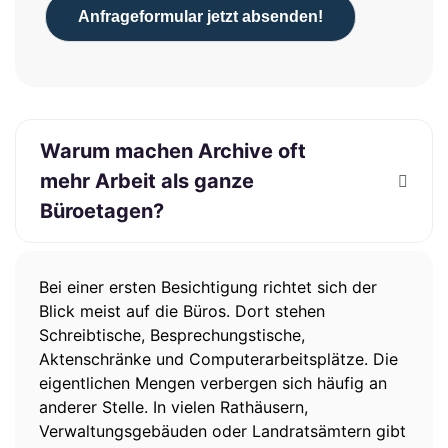
Anfrageformular jetzt absenden!
Warum machen Archive oft
mehr Arbeit als ganze
Büroetagen?
Bei einer ersten Besichtigung richtet sich der
Blick meist auf die Büros. Dort stehen
Schreibtische, Besprechungstische,
Aktenschränke und Computerarbeitsplätze. Die
eigentlichen Mengen verbergen sich häufig an
anderer Stelle. In vielen Rathäusern,
Verwaltungsgebäuden oder Landratsämtern gibt