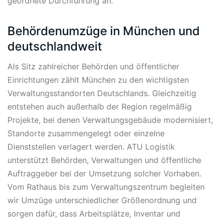
geordnete Durchführung an.
Behördenumzüge in München und
deutschlandweit
Als Sitz zahlreicher Behörden und öffentlicher
Einrichtungen zählt München zu den wichtigsten
Verwaltungsstandorten Deutschlands. Gleichzeitig
entstehen auch außerhalb der Region regelmäßig
Projekte, bei denen Verwaltungsgebäude modernisiert,
Standorte zusammengelegt oder einzelne
Dienststellen verlagert werden. ATU Logistik
unterstützt Behörden, Verwaltungen und öffentliche
Auftraggeber bei der Umsetzung solcher Vorhaben.
Vom Rathaus bis zum Verwaltungszentrum begleiten
wir Umzüge unterschiedlicher Größenordnung und
sorgen dafür, dass Arbeitsplätze, Inventar und