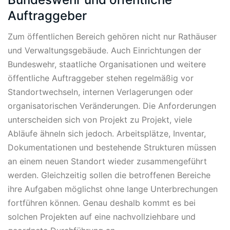
Auftraggeber
Zum öffentlichen Bereich gehören nicht nur Rathäuser
und Verwaltungsgebäude. Auch Einrichtungen der
Bundeswehr, staatliche Organisationen und weitere
öffentliche Auftraggeber stehen regelmäßig vor
Standortwechseln, internen Verlagerungen oder
organisatorischen Veränderungen. Die Anforderungen
unterscheiden sich von Projekt zu Projekt, viele
Abläufe ähneln sich jedoch. Arbeitsplätze, Inventar,
Dokumentationen und bestehende Strukturen müssen
an einem neuen Standort wieder zusammengeführt
werden. Gleichzeitig sollen die betroffenen Bereiche
ihre Aufgaben möglichst ohne lange Unterbrechungen
fortführen können. Genau deshalb kommt es bei
solchen Projekten auf eine nachvollziehbare und