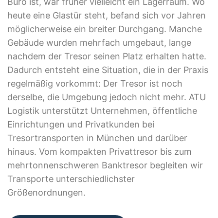
Büro ist, war früher vielleicht ein Lagerraum. Wo
heute eine Glastür steht, befand sich vor Jahren
möglicherweise ein breiter Durchgang. Manche
Gebäude wurden mehrfach umgebaut, lange
nachdem der Tresor seinen Platz erhalten hatte.
Dadurch entsteht eine Situation, die in der Praxis
regelmäßig vorkommt: Der Tresor ist noch
derselbe, die Umgebung jedoch nicht mehr. ATU
Logistik unterstützt Unternehmen, öffentliche
Einrichtungen und Privatkunden bei
Tresortransporten in München und darüber
hinaus. Vom kompakten Privattresor bis zum
mehrtonnenschweren Banktresor begleiten wir
Transporte unterschiedlichster
Größenordnungen.