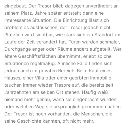
eingebaut. Der Tresor blieb dagegen unverändert an
seinem Platz. Jahre später entsteht dann eine
interessante Situation. Die Einrichtung lässt sich
problemlos austauschen, der Tresor jedoch nicht.
Plötzlich wird sichtbar, wie stark sich ein Standort im
Laufe der Zeit verändert hat. Türen wurden schmaler,
Durchgänge enger oder Räume anders aufgeteilt. Wer
ältere Geschäftsflächen übernimmt, erlebt solche
Situationen regelmäßig. Ähnliche Fälle finden sich
jedoch auch im privaten Bereich. Beim Kauf eines
Hauses, einer Villa oder einer geerbten Immobilie
tauchen immer wieder Tresore auf, die bereits seit
Jahrzehnten am selben Ort stehen. Häufig weiß
niemand mehr genau, wann sie eingebracht wurden
oder welchen Weg sie ursprünglich genommen haben.
Der Tresor ist noch vorhanden, die Menschen, die
seine Geschichte kannten, oft nicht mehr.