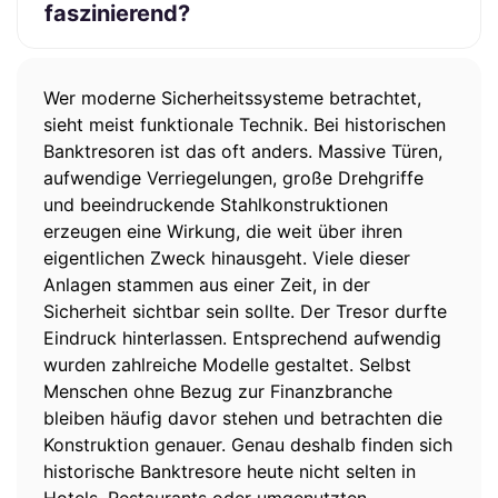
faszinierend?
Wer moderne Sicherheitssysteme betrachtet,
sieht meist funktionale Technik. Bei historischen
Banktresoren ist das oft anders. Massive Türen,
aufwendige Verriegelungen, große Drehgriffe
und beeindruckende Stahlkonstruktionen
erzeugen eine Wirkung, die weit über ihren
eigentlichen Zweck hinausgeht. Viele dieser
Anlagen stammen aus einer Zeit, in der
Sicherheit sichtbar sein sollte. Der Tresor durfte
Eindruck hinterlassen. Entsprechend aufwendig
wurden zahlreiche Modelle gestaltet. Selbst
Menschen ohne Bezug zur Finanzbranche
bleiben häufig davor stehen und betrachten die
Konstruktion genauer. Genau deshalb finden sich
historische Banktresore heute nicht selten in