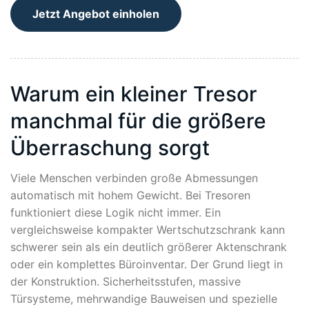
Jetzt Angebot einholen
Warum ein kleiner Tresor
manchmal für die größere
Überraschung sorgt
Viele Menschen verbinden große Abmessungen
automatisch mit hohem Gewicht. Bei Tresoren
funktioniert diese Logik nicht immer. Ein
vergleichsweise kompakter Wertschutzschrank kann
schwerer sein als ein deutlich größerer Aktenschrank
oder ein komplettes Büroinventar. Der Grund liegt in
der Konstruktion. Sicherheitsstufen, massive
Türsysteme, mehrwandige Bauweisen und spezielle