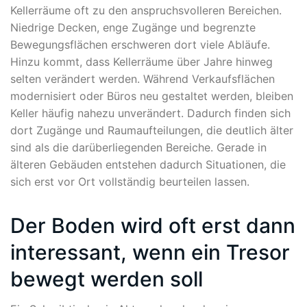
Kellerräume oft zu den anspruchsvolleren Bereichen.
Niedrige Decken, enge Zugänge und begrenzte
Bewegungsflächen erschweren dort viele Abläufe.
Hinzu kommt, dass Kellerräume über Jahre hinweg
selten verändert werden. Während Verkaufsflächen
modernisiert oder Büros neu gestaltet werden, bleiben
Keller häufig nahezu unverändert. Dadurch finden sich
dort Zugänge und Raumaufteilungen, die deutlich älter
sind als die darüberliegenden Bereiche. Gerade in
älteren Gebäuden entstehen dadurch Situationen, die
sich erst vor Ort vollständig beurteilen lassen.
Der Boden wird oft erst dann
interessant, wenn ein Tresor
bewegt werden soll