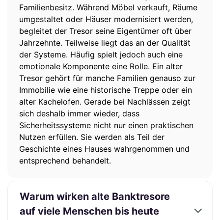
Familienbesitz. Während Möbel verkauft, Räume
umgestaltet oder Häuser modernisiert werden,
begleitet der Tresor seine Eigentümer oft über
Jahrzehnte. Teilweise liegt das an der Qualität
der Systeme. Häufig spielt jedoch auch eine
emotionale Komponente eine Rolle. Ein alter
Tresor gehört für manche Familien genauso zur
Immobilie wie eine historische Treppe oder ein
alter Kachelofen. Gerade bei Nachlässen zeigt
sich deshalb immer wieder, dass
Sicherheitssysteme nicht nur einen praktischen
Nutzen erfüllen. Sie werden als Teil der
Geschichte eines Hauses wahrgenommen und
entsprechend behandelt.
Warum wirken alte Banktresore
auf viele Menschen bis heute