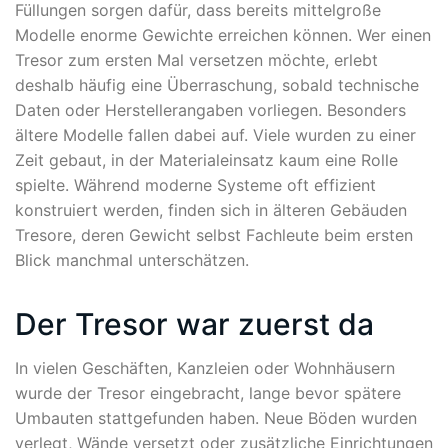
Füllungen sorgen dafür, dass bereits mittelgroße
Modelle enorme Gewichte erreichen können. Wer einen
Tresor zum ersten Mal versetzen möchte, erlebt
deshalb häufig eine Überraschung, sobald technische
Daten oder Herstellerangaben vorliegen. Besonders
ältere Modelle fallen dabei auf. Viele wurden zu einer
Zeit gebaut, in der Materialeinsatz kaum eine Rolle
spielte. Während moderne Systeme oft effizient
konstruiert werden, finden sich in älteren Gebäuden
Tresore, deren Gewicht selbst Fachleute beim ersten
Blick manchmal unterschätzen.
Der Tresor war zuerst da
In vielen Geschäften, Kanzleien oder Wohnhäusern
wurde der Tresor eingebracht, lange bevor spätere
Umbauten stattgefunden haben. Neue Böden wurden
verlegt, Wände versetzt oder zusätzliche Einrichtungen