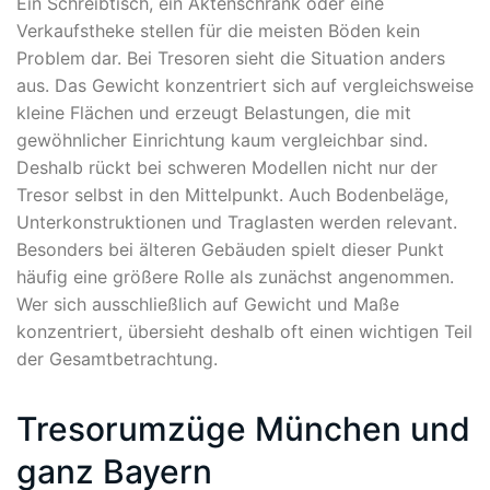
Ein Schreibtisch, ein Aktenschrank oder eine
Verkaufstheke stellen für die meisten Böden kein
Problem dar. Bei Tresoren sieht die Situation anders
aus. Das Gewicht konzentriert sich auf vergleichsweise
kleine Flächen und erzeugt Belastungen, die mit
gewöhnlicher Einrichtung kaum vergleichbar sind.
Deshalb rückt bei schweren Modellen nicht nur der
Tresor selbst in den Mittelpunkt. Auch Bodenbeläge,
Unterkonstruktionen und Traglasten werden relevant.
Besonders bei älteren Gebäuden spielt dieser Punkt
häufig eine größere Rolle als zunächst angenommen.
Wer sich ausschließlich auf Gewicht und Maße
konzentriert, übersieht deshalb oft einen wichtigen Teil
der Gesamtbetrachtung.
Tresorumzüge München und
ganz Bayern