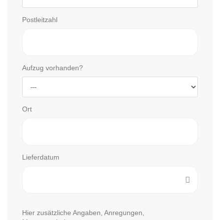
Postleitzahl
Aufzug vorhanden?
Ort
Lieferdatum
Hier zusätzliche Angaben, Anregungen,