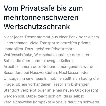
Vom Privatsafe bis zum
mehrtonnenschweren
Wertschutzschrank
Nicht jeder Tresor stammt aus einer Bank oder einem
Unternehmen. Viele Transporte betreffen private
Immobilien. Dazu gehören Privattresore,
Waffenschränke, Wertschutzschränke oder ältere
Safes, die über Jahre hinweg in Kellern,
Arbeitszimmern oder Nebenräumen genutzt wurden.
Besonders bei Hausverkäufen, Nachlässen oder
Umzügen in eine neue Immobilie stellt sich häufig die
Frage, ob ein vorhandener Tresor am bisherigen
Standort verbleibt oder an einen neuen Ort gebracht
werden soll. Dabei zeigt sich oft, dass selbst
vergleichsweise kompakte Modelle deutlich schwerer