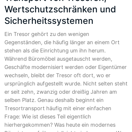
Wertschutzschränken und
Sicherheitssystemen
Ein Tresor gehört zu den wenigen
Gegenständen, die häufig länger an einem Ort
stehen als die Einrichtung um ihn herum.
Während Büromöbel ausgetauscht werden,
Geschäfte modernisiert werden oder Eigentümer
wechseln, bleibt der Tresor oft dort, wo er
ursprünglich aufgestellt wurde. Nicht selten steht
er seit zehn, zwanzig oder dreißig Jahren am
selben Platz. Genau deshalb beginnt ein
Tresortransport häufig mit einer einfachen
Frage: Wie ist dieses Teil eigentlich
hierhergekommen? Was heute ein modernes