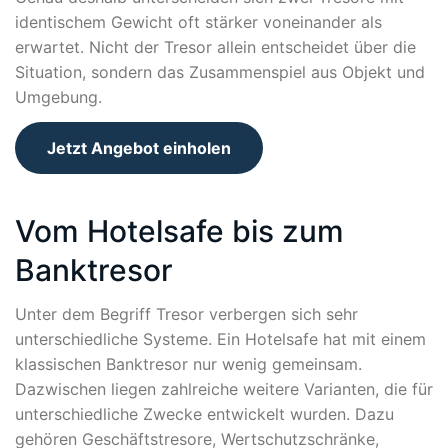
identischem Gewicht oft stärker voneinander als
erwartet. Nicht der Tresor allein entscheidet über die
Situation, sondern das Zusammenspiel aus Objekt und
Umgebung.
Jetzt Angebot einholen
Vom Hotelsafe bis zum
Banktresor
Unter dem Begriff Tresor verbergen sich sehr
unterschiedliche Systeme. Ein Hotelsafe hat mit einem
klassischen Banktresor nur wenig gemeinsam.
Dazwischen liegen zahlreiche weitere Varianten, die für
unterschiedliche Zwecke entwickelt wurden. Dazu
gehören Geschäftstresore, Wertschutzschränke,