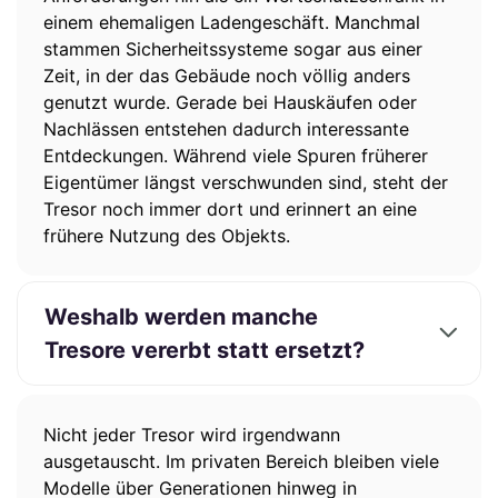
einem ehemaligen Ladengeschäft. Manchmal
stammen Sicherheitssysteme sogar aus einer
Zeit, in der das Gebäude noch völlig anders
genutzt wurde. Gerade bei Hauskäufen oder
Nachlässen entstehen dadurch interessante
Entdeckungen. Während viele Spuren früherer
Eigentümer längst verschwunden sind, steht der
Tresor noch immer dort und erinnert an eine
frühere Nutzung des Objekts.
Weshalb werden manche
Tresore vererbt statt ersetzt?
Nicht jeder Tresor wird irgendwann
ausgetauscht. Im privaten Bereich bleiben viele
Modelle über Generationen hinweg in