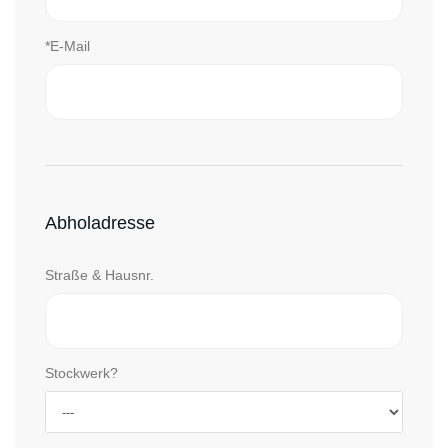
*E-Mail
Abholadresse
Straße & Hausnr.
Stockwerk?