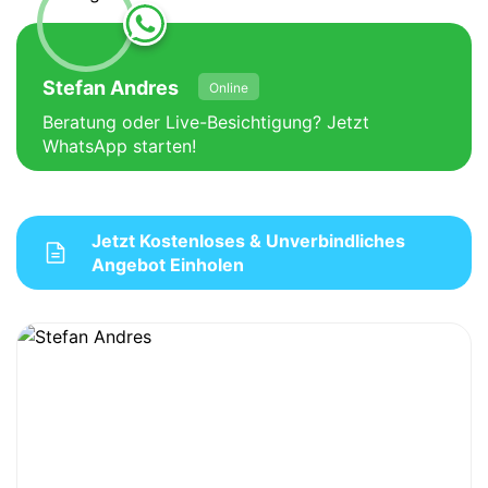
Stefan Andres
Online
Beratung oder Live-Besichtigung? Jetzt
WhatsApp starten!
Jetzt Kostenloses & Unverbindliches
Angebot Einholen