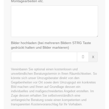
Montagearbeiten etc.
Bilder hochladen (bei mehreren Bildern STRG Taste
gedrückt halten und Bilder markieren)
X
Vereinbaren Sie optional einen kostenlosen und
unverbindlichen Beratungstermin in Ihren Räumlichkeiten. So
könnte sich unser Umzugsberater direkt von den
Gegebenheiten vor Ort sowie dem Umzugsgut ein konkretes
Bild machen und Ihnen auf Grundlage dessen ein
individuelles und maßgeschneidertes Angebot erstellen. Im
Zuge dessen erhalten Sie selbstverständlich eine
umfangreiche Beratung sowie einen kompetenten und
transparenten Kostenvoranschlag für Ihr Vorhaben.