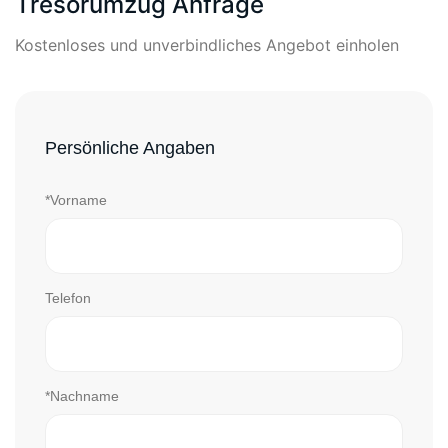
Tresorumzug Anfrage
Kostenloses und unverbindliches Angebot einholen
Persönliche Angaben
*Vorname
Telefon
*Nachname