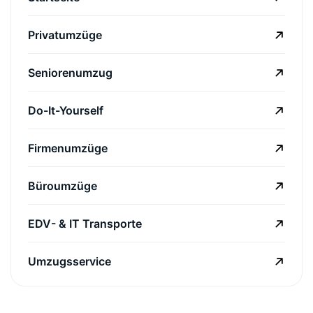
Privatumzüge
Seniorenumzug
Do-It-Yourself
Firmenumzüge
Büroumzüge
EDV- & IT Transporte
Umzugsservice