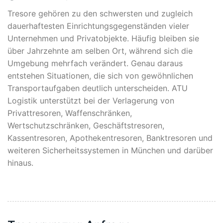
Tresore gehören zu den schwersten und zugleich
dauerhaftesten Einrichtungsgegenständen vieler
Unternehmen und Privatobjekte. Häufig bleiben sie
über Jahrzehnte am selben Ort, während sich die
Umgebung mehrfach verändert. Genau daraus
entstehen Situationen, die sich von gewöhnlichen
Transportaufgaben deutlich unterscheiden. ATU
Logistik unterstützt bei der Verlagerung von
Privattresoren, Waffenschränken,
Wertschutzschränken, Geschäftstresoren,
Kassentresoren, Apothekentresoren, Banktresoren und
weiteren Sicherheitssystemen in München und darüber
hinaus.