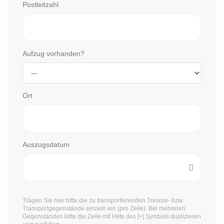
Postleitzahl
Aufzug vorhanden?
Ort
Auszugsdatum
Tragen Sie hier bitte die zu transportierenden Tresore- bzw.
Transportgegenstände einzeln ein (pro Zeile). Bei mehreren
Gegenständen bitte die Zeile mit Hilfe des [+] Symbols duplizieren