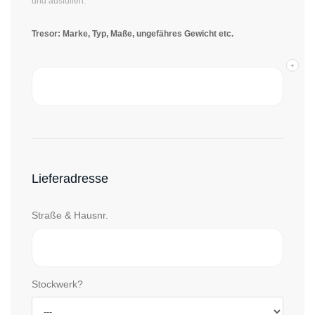
und ausfüllen.
Tresor: Marke, Typ, Maße, ungefähres Gewicht etc.
Lieferadresse
Straße & Hausnr.
Stockwerk?