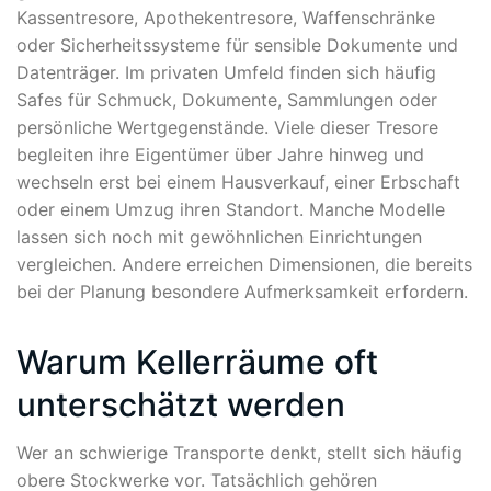
Kassentresore, Apothekentresore, Waffenschränke
oder Sicherheitssysteme für sensible Dokumente und
Datenträger. Im privaten Umfeld finden sich häufig
Safes für Schmuck, Dokumente, Sammlungen oder
persönliche Wertgegenstände. Viele dieser Tresore
begleiten ihre Eigentümer über Jahre hinweg und
wechseln erst bei einem Hausverkauf, einer Erbschaft
oder einem Umzug ihren Standort. Manche Modelle
lassen sich noch mit gewöhnlichen Einrichtungen
vergleichen. Andere erreichen Dimensionen, die bereits
bei der Planung besondere Aufmerksamkeit erfordern.
Warum Kellerräume oft
unterschätzt werden
Wer an schwierige Transporte denkt, stellt sich häufig
obere Stockwerke vor. Tatsächlich gehören