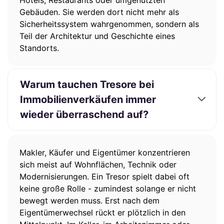
Hotels, Restaurants oder umgenutzten
Gebäuden. Sie werden dort nicht mehr als
Sicherheitssystem wahrgenommen, sondern als
Teil der Architektur und Geschichte eines
Standorts.
Warum tauchen Tresore bei
Immobilienverkäufen immer
wieder überraschend auf?
Makler, Käufer und Eigentümer konzentrieren
sich meist auf Wohnflächen, Technik oder
Modernisierungen. Ein Tresor spielt dabei oft
keine große Rolle - zumindest solange er nicht
bewegt werden muss. Erst nach dem
Eigentümerwechsel rückt er plötzlich in den