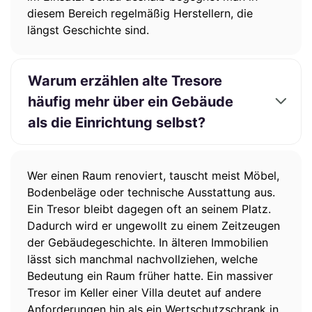
diesem Bereich regelmäßig Herstellern, die
längst Geschichte sind.
Warum erzählen alte Tresore
häufig mehr über ein Gebäude
als die Einrichtung selbst?
Wer einen Raum renoviert, tauscht meist Möbel,
Bodenbeläge oder technische Ausstattung aus.
Ein Tresor bleibt dagegen oft an seinem Platz.
Dadurch wird er ungewollt zu einem Zeitzeugen
der Gebäudegeschichte. In älteren Immobilien
lässt sich manchmal nachvollziehen, welche
Bedeutung ein Raum früher hatte. Ein massiver
Tresor im Keller einer Villa deutet auf andere
Anforderungen hin als ein Wertschutzschrank in