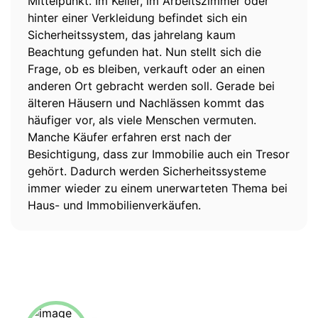
Mittelpunkt. Im Keller, im Arbeitszimmer oder
hinter einer Verkleidung befindet sich ein
Sicherheitssystem, das jahrelang kaum
Beachtung gefunden hat. Nun stellt sich die
Frage, ob es bleiben, verkauft oder an einen
anderen Ort gebracht werden soll. Gerade bei
älteren Häusern und Nachlässen kommt das
häufiger vor, als viele Menschen vermuten.
Manche Käufer erfahren erst nach der
Besichtigung, dass zur Immobilie auch ein Tresor
gehört. Dadurch werden Sicherheitssysteme
immer wieder zu einem unerwarteten Thema bei
Haus- und Immobilienverkäufen.