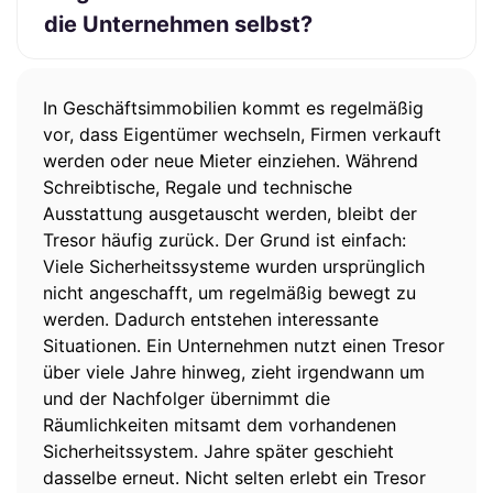
die Unternehmen selbst?
In Geschäftsimmobilien kommt es regelmäßig
vor, dass Eigentümer wechseln, Firmen verkauft
werden oder neue Mieter einziehen. Während
Schreibtische, Regale und technische
Ausstattung ausgetauscht werden, bleibt der
Tresor häufig zurück. Der Grund ist einfach:
Viele Sicherheitssysteme wurden ursprünglich
nicht angeschafft, um regelmäßig bewegt zu
werden. Dadurch entstehen interessante
Situationen. Ein Unternehmen nutzt einen Tresor
über viele Jahre hinweg, zieht irgendwann um
und der Nachfolger übernimmt die
Räumlichkeiten mitsamt dem vorhandenen
Sicherheitssystem. Jahre später geschieht
dasselbe erneut. Nicht selten erlebt ein Tresor