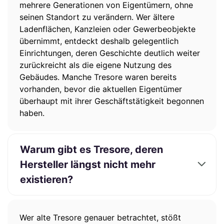
mehrere Generationen von Eigentümern, ohne
seinen Standort zu verändern. Wer ältere
Ladenflächen, Kanzleien oder Gewerbeobjekte
übernimmt, entdeckt deshalb gelegentlich
Einrichtungen, deren Geschichte deutlich weiter
zurückreicht als die eigene Nutzung des
Gebäudes. Manche Tresore waren bereits
vorhanden, bevor die aktuellen Eigentümer
überhaupt mit ihrer Geschäftstätigkeit begonnen
haben.
Warum gibt es Tresore, deren
Hersteller längst nicht mehr
existieren?
Wer alte Tresore genauer betrachtet, stößt