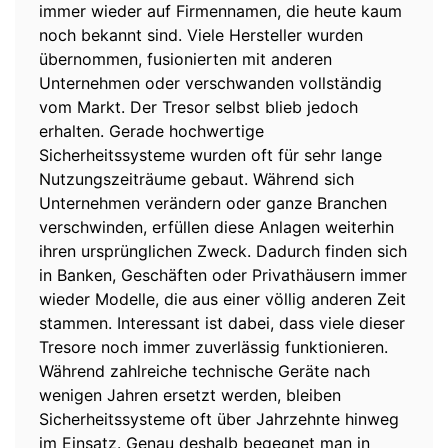
immer wieder auf Firmennamen, die heute kaum
noch bekannt sind. Viele Hersteller wurden
übernommen, fusionierten mit anderen
Unternehmen oder verschwanden vollständig
vom Markt. Der Tresor selbst blieb jedoch
erhalten. Gerade hochwertige
Sicherheitssysteme wurden oft für sehr lange
Nutzungszeiträume gebaut. Während sich
Unternehmen verändern oder ganze Branchen
verschwinden, erfüllen diese Anlagen weiterhin
ihren ursprünglichen Zweck. Dadurch finden sich
in Banken, Geschäften oder Privathäusern immer
wieder Modelle, die aus einer völlig anderen Zeit
stammen. Interessant ist dabei, dass viele dieser
Tresore noch immer zuverlässig funktionieren.
Während zahlreiche technische Geräte nach
wenigen Jahren ersetzt werden, bleiben
Sicherheitssysteme oft über Jahrzehnte hinweg
im Einsatz. Genau deshalb begegnet man in