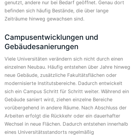
genutzt, andere nur bei Bedarf geöffnet. Genau dort
befinden sich häufig Bestände, die über lange
Zeiträume hinweg gewachsen sind.
Campusentwicklungen und
Gebäudesanierungen
Viele Universitäten verändern sich nicht durch einen
einzelnen Neubau. Häufig entstehen über Jahre hinweg
neue Gebäude, zusätzliche Fakultätsflächen oder
modernisierte Institutsbereiche. Dadurch entwickelt
sich ein Campus Schritt für Schritt weiter. Während ein
Gebäude saniert wird, ziehen einzelne Bereiche
vorübergehend in andere Räume. Nach Abschluss der
Arbeiten erfolgt die Rückkehr oder ein dauerhafter
Wechsel in neue Flächen. Dadurch entstehen innerhalb
eines Universitätsstandorts regelmäßig