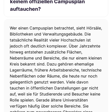
keinem offiziellen Campusplan
auftauchen?
Wer einen Campusplan betrachtet, sieht Hörsäle,
Bibliotheken und Verwaltungsgebäude. Die
tatsächliche Realität vieler Hochschulen ist
jedoch oft deutlich komplexer. Über Jahrzehnte
hinweg entstehen zusätzliche Flächen,
Nebenräume und Bereiche, die nur einem kleinen
Kreis bekannt sind. Dazu gehören ehemalige
Lagerräume, frühere Arbeitsbereiche, technische
Nebenflächen oder Räume, die heute nur noch
gelegentlich genutzt werden. Viele davon
tauchen in öffentlichen Darstellungen gar nicht
auf, weil sie für Studierende und Besucher keine
Rolle spielen. Gerade ältere Universitäten
verfügen häufig über solche Bereiche. Sie