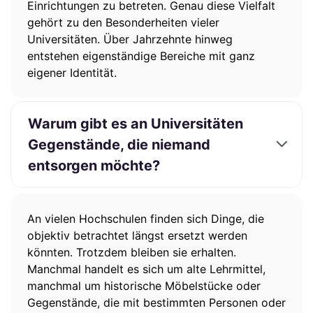
Einrichtungen zu betreten. Genau diese Vielfalt
gehört zu den Besonderheiten vieler
Universitäten. Über Jahrzehnte hinweg
entstehen eigenständige Bereiche mit ganz
eigener Identität.
Warum gibt es an Universitäten
Gegenstände, die niemand
entsorgen möchte?
An vielen Hochschulen finden sich Dinge, die
objektiv betrachtet längst ersetzt werden
könnten. Trotzdem bleiben sie erhalten.
Manchmal handelt es sich um alte Lehrmittel,
manchmal um historische Möbelstücke oder
Gegenstände, die mit bestimmten Personen oder