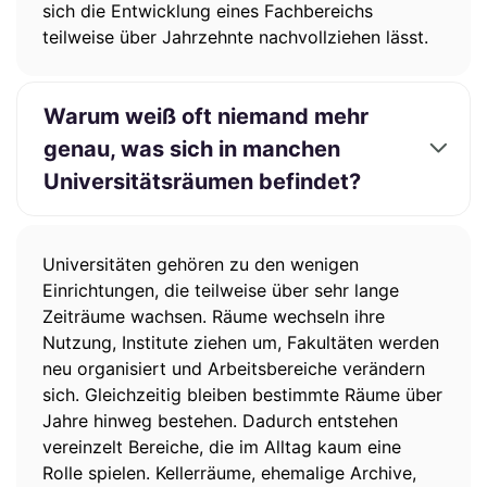
sich die Entwicklung eines Fachbereichs
teilweise über Jahrzehnte nachvollziehen lässt.
Warum weiß oft niemand mehr
genau, was sich in manchen
Universitätsräumen befindet?
Universitäten gehören zu den wenigen
Einrichtungen, die teilweise über sehr lange
Zeiträume wachsen. Räume wechseln ihre
Nutzung, Institute ziehen um, Fakultäten werden
neu organisiert und Arbeitsbereiche verändern
sich. Gleichzeitig bleiben bestimmte Räume über
Jahre hinweg bestehen. Dadurch entstehen
vereinzelt Bereiche, die im Alltag kaum eine
Rolle spielen. Kellerräume, ehemalige Archive,