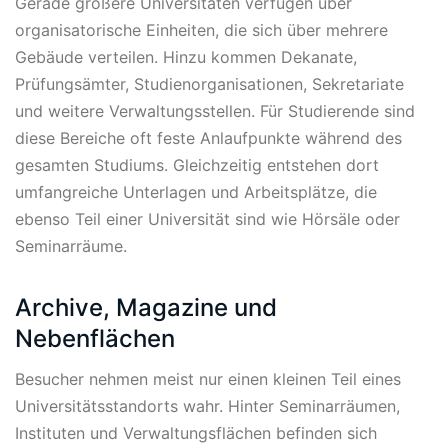
Gerade größere Universitäten verfügen über
organisatorische Einheiten, die sich über mehrere
Gebäude verteilen. Hinzu kommen Dekanate,
Prüfungsämter, Studienorganisationen, Sekretariate
und weitere Verwaltungsstellen. Für Studierende sind
diese Bereiche oft feste Anlaufpunkte während des
gesamten Studiums. Gleichzeitig entstehen dort
umfangreiche Unterlagen und Arbeitsplätze, die
ebenso Teil einer Universität sind wie Hörsäle oder
Seminarräume.
Archive, Magazine und
Nebenflächen
Besucher nehmen meist nur einen kleinen Teil eines
Universitätsstandorts wahr. Hinter Seminarräumen,
Instituten und Verwaltungsflächen befinden sich