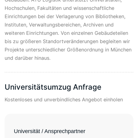
Hochschulen, Fakultäten und wissenschaftliche
Einrichtungen bei der Verlagerung von Bibliotheken,
Instituten, Verwaltungsbereichen, Archiven und
weiteren Einrichtungen. Von einzelnen Gebäudeteilen
bis zu größeren Standortveränderungen begleiten wir
Projekte unterschiedlicher Größenordnung in München
und darüber hinaus.
Universitätsumzug Anfrage
Kostenloses und unverbindliches Angebot einholen
Universität / Ansprechpartner