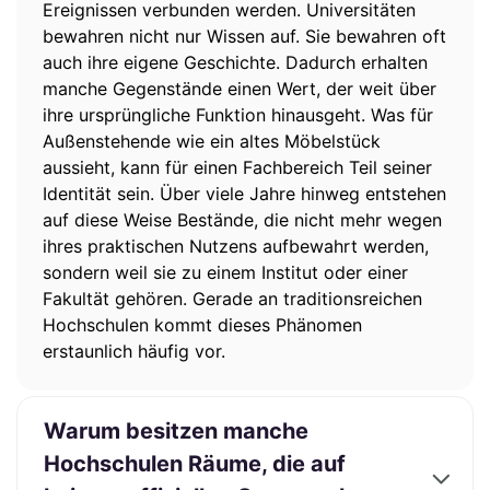
Ereignissen verbunden werden. Universitäten
bewahren nicht nur Wissen auf. Sie bewahren oft
auch ihre eigene Geschichte. Dadurch erhalten
manche Gegenstände einen Wert, der weit über
ihre ursprüngliche Funktion hinausgeht. Was für
Außenstehende wie ein altes Möbelstück
aussieht, kann für einen Fachbereich Teil seiner
Identität sein. Über viele Jahre hinweg entstehen
auf diese Weise Bestände, die nicht mehr wegen
ihres praktischen Nutzens aufbewahrt werden,
sondern weil sie zu einem Institut oder einer
Fakultät gehören. Gerade an traditionsreichen
Hochschulen kommt dieses Phänomen
erstaunlich häufig vor.
Warum besitzen manche
Hochschulen Räume, die auf