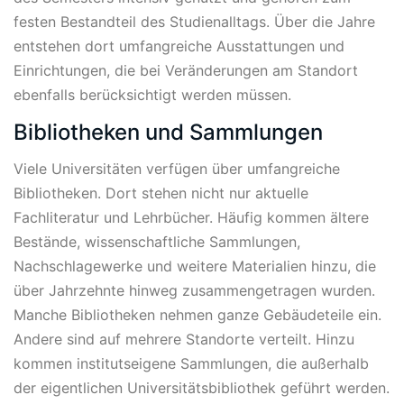
festen Bestandteil des Studienalltags. Über die Jahre
entstehen dort umfangreiche Ausstattungen und
Einrichtungen, die bei Veränderungen am Standort
ebenfalls berücksichtigt werden müssen.
Bibliotheken und Sammlungen
Viele Universitäten verfügen über umfangreiche
Bibliotheken. Dort stehen nicht nur aktuelle
Fachliteratur und Lehrbücher. Häufig kommen ältere
Bestände, wissenschaftliche Sammlungen,
Nachschlagewerke und weitere Materialien hinzu, die
über Jahrzehnte hinweg zusammengetragen wurden.
Manche Bibliotheken nehmen ganze Gebäudeteile ein.
Andere sind auf mehrere Standorte verteilt. Hinzu
kommen institutseigene Sammlungen, die außerhalb
der eigentlichen Universitätsbibliothek geführt werden.