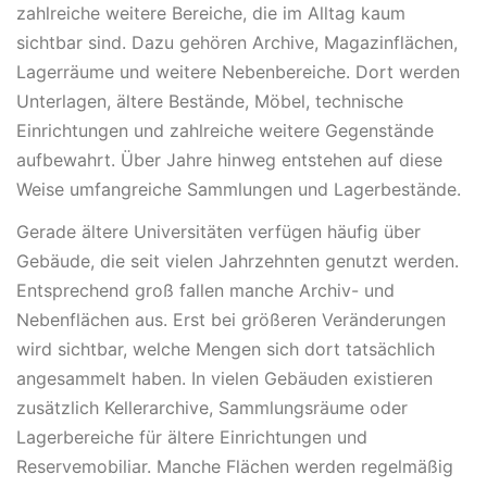
zahlreiche weitere Bereiche, die im Alltag kaum
sichtbar sind. Dazu gehören Archive, Magazinflächen,
Lagerräume und weitere Nebenbereiche. Dort werden
Unterlagen, ältere Bestände, Möbel, technische
Einrichtungen und zahlreiche weitere Gegenstände
aufbewahrt. Über Jahre hinweg entstehen auf diese
Weise umfangreiche Sammlungen und Lagerbestände.
Gerade ältere Universitäten verfügen häufig über
Gebäude, die seit vielen Jahrzehnten genutzt werden.
Entsprechend groß fallen manche Archiv- und
Nebenflächen aus. Erst bei größeren Veränderungen
wird sichtbar, welche Mengen sich dort tatsächlich
angesammelt haben. In vielen Gebäuden existieren
zusätzlich Kellerarchive, Sammlungsräume oder
Lagerbereiche für ältere Einrichtungen und
Reservemobiliar. Manche Flächen werden regelmäßig