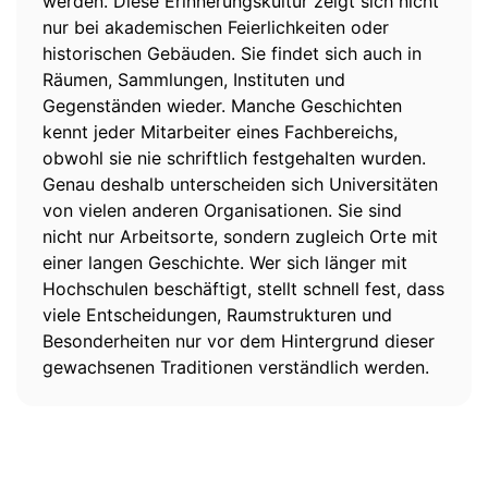
werden. Diese Erinnerungskultur zeigt sich nicht
nur bei akademischen Feierlichkeiten oder
historischen Gebäuden. Sie findet sich auch in
Räumen, Sammlungen, Instituten und
Gegenständen wieder. Manche Geschichten
kennt jeder Mitarbeiter eines Fachbereichs,
obwohl sie nie schriftlich festgehalten wurden.
Genau deshalb unterscheiden sich Universitäten
von vielen anderen Organisationen. Sie sind
nicht nur Arbeitsorte, sondern zugleich Orte mit
einer langen Geschichte. Wer sich länger mit
Hochschulen beschäftigt, stellt schnell fest, dass
viele Entscheidungen, Raumstrukturen und
Besonderheiten nur vor dem Hintergrund dieser
gewachsenen Traditionen verständlich werden.