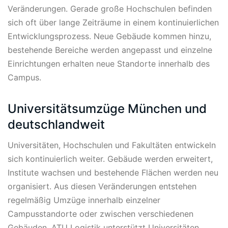
Veränderungen. Gerade große Hochschulen befinden
sich oft über lange Zeiträume in einem kontinuierlichen
Entwicklungsprozess. Neue Gebäude kommen hinzu,
bestehende Bereiche werden angepasst und einzelne
Einrichtungen erhalten neue Standorte innerhalb des
Campus.
Universitätsumzüge München und
deutschlandweit
Universitäten, Hochschulen und Fakultäten entwickeln
sich kontinuierlich weiter. Gebäude werden erweitert,
Institute wachsen und bestehende Flächen werden neu
organisiert. Aus diesen Veränderungen entstehen
regelmäßig Umzüge innerhalb einzelner
Campusstandorte oder zwischen verschiedenen
Gebäuden. ATU Logistik unterstützt Universitäten,