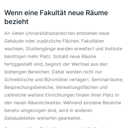
Wenn eine Fakultät neue Räume
bezieht
An vielen Universitätsstandorten entstehen neue
Gebäude oder zusätzliche Flächen. Fakultäten
wachsen, Studiengänge werden erweitert und Institute
benötigen mehr Platz. Sobald neue Räume
fertiggestellt sind, beginnt der Wechsel aus den
bisherigen Bereichen. Dabei werden nicht nur
Schreibtische und Büromöbel verlagert. Seminarräume,
Besprechungsbereiche, Verwaltungsflächen und
zahlreiche weitere Einrichtungen finden ihren Platz in
den neuen Räumlichkeiten. Während einzelne Bereiche
bereits umgezogen sind, wird in anderen
Gebäudeteilen weiterhin gearbeitet.