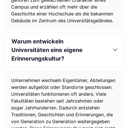
gehören zum gewachsenen Charakter eines
Campus und erzählen oft mehr über die
Geschichte einer Hochschule als die bekannten
Gebäude im Zentrum des Universitätsgeländes.
Warum entwickeln
Universitäten eine eigene
Erinnerungskultur?
Unternehmen wechseln Eigentümer, Abteilungen
werden aufgelöst oder Standorte geschlossen.
Universitäten funktionieren oft anders. Viele
Fakultäten bestehen seit Jahrzehnten oder
sogar Jahrhunderten. Dadurch entstehen
Traditionen, Geschichten und Erinnerungen, die
von Generation zu Generation weitergegeben