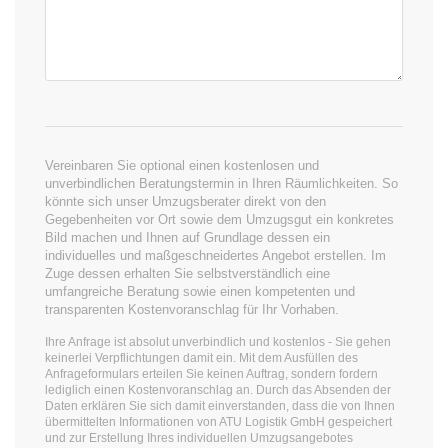
Vereinbaren Sie optional einen kostenlosen und
unverbindlichen Beratungstermin in Ihren Räumlichkeiten. So
könnte sich unser Umzugsberater direkt von den
Gegebenheiten vor Ort sowie dem Umzugsgut ein konkretes
Bild machen und Ihnen auf Grundlage dessen ein
individuelles und maßgeschneidertes Angebot erstellen. Im
Zuge dessen erhalten Sie selbstverständlich eine
umfangreiche Beratung sowie einen kompetenten und
transparenten Kostenvoranschlag für Ihr Vorhaben.
Ihre Anfrage ist absolut unverbindlich und kostenlos - Sie gehen
keinerlei Verpflichtungen damit ein. Mit dem Ausfüllen des
Anfrageformulars erteilen Sie keinen Auftrag, sondern fordern
lediglich einen Kostenvoranschlag an. Durch das Absenden der
Daten erklären Sie sich damit einverstanden, dass die von Ihnen
übermittelten Informationen von ATU Logistik GmbH gespeichert
und zur Erstellung Ihres individuellen Umzugsangebotes