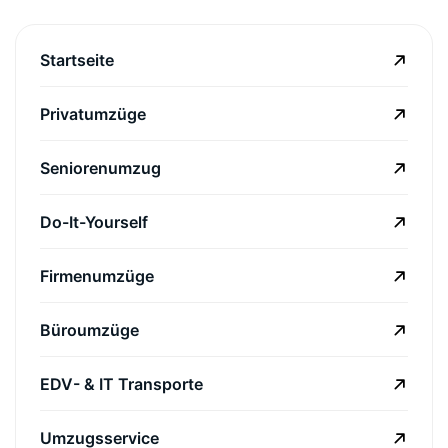
Startseite
Privatumzüge
Seniorenumzug
Do-It-Yourself
Firmenumzüge
Büroumzüge
EDV- & IT Transporte
Umzugsservice