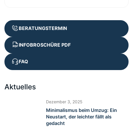
BERATUNGSTERMIN
INFOBROSCHÜRE PDF
FAQ
Aktuelles
Dezember 3, 2025
Minimalismus beim Umzug: Ein
Neustart, der leichter fällt als
gedacht