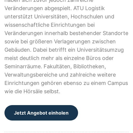
Veränderungen abgespielt. ATU Logistik
unterstützt Universitäten, Hochschulen und
wissenschaftliche Einrichtungen bei
Veränderungen innerhalb bestehender Standorte
sowie bei größeren Verlagerungen zwischen
Gebäuden. Dabei betrifft ein Universitätsumzug
meist deutlich mehr als einzelne Büros oder
Seminarräume. Fakultäten, Bibliotheken,
Verwaltungsbereiche und zahlreiche weitere
Einrichtungen gehören ebenso zu einem Campus
wie die Hörsäle selbst.
Jetzt Angebot einholen