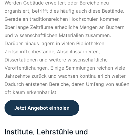
Werden Gebäude erweitert oder Bereiche neu
organisiert, betrifft dies häufig auch diese Bestände.
Gerade an traditionsreichen Hochschulen kommen
über lange Zeiträume erhebliche Mengen an Büchern
und wissenschaftlichen Materialien zusammen.
Darüber hinaus lagern in vielen Bibliotheken
Zeitschriftenbestände, Abschlussarbeiten,
Dissertationen und weitere wissenschaftliche
Veröffentlichungen. Einige Sammlungen reichen viele
Jahrzehnte zurück und wachsen kontinuierlich weiter.
Dadurch entstehen Bereiche, deren Umfang von außen
oft kaum erkennbar ist.
Jetzt Angebot einholen
Institute, Lehrstühle und