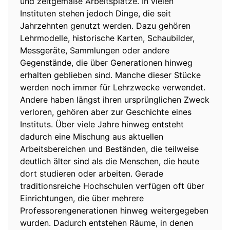
und zeitgemäße Arbeitsplätze. In vielen
Instituten stehen jedoch Dinge, die seit
Jahrzehnten genutzt werden. Dazu gehören
Lehrmodelle, historische Karten, Schaubilder,
Messgeräte, Sammlungen oder andere
Gegenstände, die über Generationen hinweg
erhalten geblieben sind. Manche dieser Stücke
werden noch immer für Lehrzwecke verwendet.
Andere haben längst ihren ursprünglichen Zweck
verloren, gehören aber zur Geschichte eines
Instituts. Über viele Jahre hinweg entsteht
dadurch eine Mischung aus aktuellen
Arbeitsbereichen und Beständen, die teilweise
deutlich älter sind als die Menschen, die heute
dort studieren oder arbeiten. Gerade
traditionsreiche Hochschulen verfügen oft über
Einrichtungen, die über mehrere
Professorengenerationen hinweg weitergegeben
wurden. Dadurch entstehen Räume, in denen