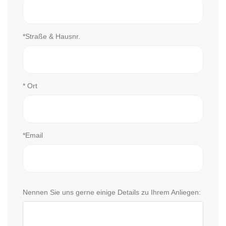
*Straße & Hausnr.
* Ort
*Email
Nennen Sie uns gerne einige Details zu Ihrem Anliegen: