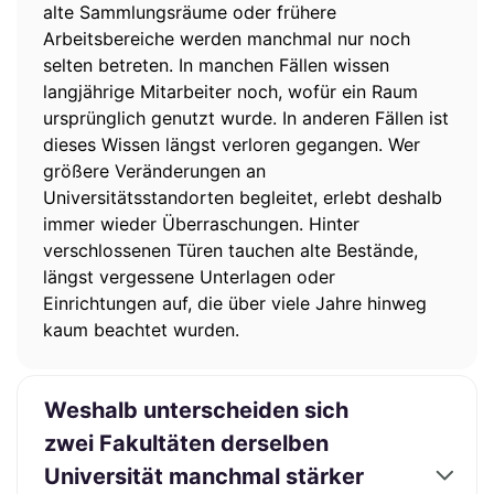
alte Sammlungsräume oder frühere
Arbeitsbereiche werden manchmal nur noch
selten betreten. In manchen Fällen wissen
langjährige Mitarbeiter noch, wofür ein Raum
ursprünglich genutzt wurde. In anderen Fällen ist
dieses Wissen längst verloren gegangen. Wer
größere Veränderungen an
Universitätsstandorten begleitet, erlebt deshalb
immer wieder Überraschungen. Hinter
verschlossenen Türen tauchen alte Bestände,
längst vergessene Unterlagen oder
Einrichtungen auf, die über viele Jahre hinweg
kaum beachtet wurden.
Weshalb unterscheiden sich
zwei Fakultäten derselben
Universität manchmal stärker