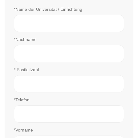
*Name der Universität / Einrichtung
*Nachname
* Postleitzahl
*Telefon
*Vorname