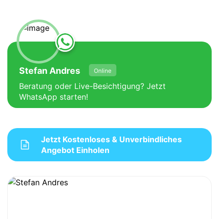
Stefan Andres
Online
Beratung oder Live-Besichtigung? Jetzt
WhatsApp starten!
Jetzt Kostenloses & Unverbindliches
Angebot Einholen