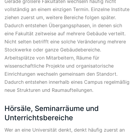
Gerade größere Fakultäten wechseln häufig nicht
vollständig an einem einzigen Termin. Einzelne Institute
ziehen zuerst um, weitere Bereiche folgen später.
Dadurch entstehen Übergangsphasen, in denen sich
eine Fakultät zeitweise auf mehrere Gebäude verteilt.
Nicht selten betrifft eine solche Veränderung mehrere
Stockwerke oder ganze Gebäudebereiche.
Arbeitsplätze von Mitarbeitern, Räume für
wissenschaftliche Projekte und organisatorische
Einrichtungen wechseln gemeinsam den Standort.
Dadurch entstehen innerhalb eines Campus regelmäßig
neue Strukturen und Raumaufteilungen.
Hörsäle, Seminarräume und
Unterrichtsbereiche
Wer an eine Universität denkt, denkt häufig zuerst an