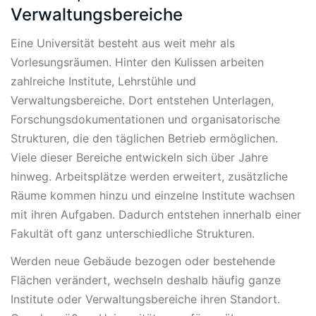
Verwaltungsbereiche
Eine Universität besteht aus weit mehr als
Vorlesungsräumen. Hinter den Kulissen arbeiten
zahlreiche Institute, Lehrstühle und
Verwaltungsbereiche. Dort entstehen Unterlagen,
Forschungsdokumentationen und organisatorische
Strukturen, die den täglichen Betrieb ermöglichen.
Viele dieser Bereiche entwickeln sich über Jahre
hinweg. Arbeitsplätze werden erweitert, zusätzliche
Räume kommen hinzu und einzelne Institute wachsen
mit ihren Aufgaben. Dadurch entstehen innerhalb einer
Fakultät oft ganz unterschiedliche Strukturen.
Werden neue Gebäude bezogen oder bestehende
Flächen verändert, wechseln deshalb häufig ganze
Institute oder Verwaltungsbereiche ihren Standort.