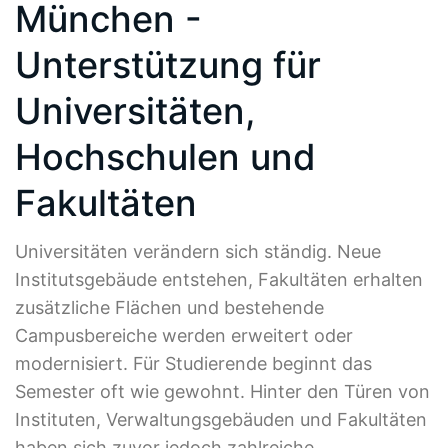
München -
Unterstützung für
Universitäten,
Hochschulen und
Fakultäten
Universitäten verändern sich ständig. Neue
Institutsgebäude entstehen, Fakultäten erhalten
zusätzliche Flächen und bestehende
Campusbereiche werden erweitert oder
modernisiert. Für Studierende beginnt das
Semester oft wie gewohnt. Hinter den Türen von
Instituten, Verwaltungsgebäuden und Fakultäten
haben sich zuvor jedoch zahlreiche