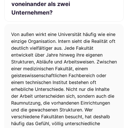
voneinander als zwei
Unternehmen?
Von außen wirkt eine Universität häufig wie eine
einzige Organisation. Intern sieht die Realität oft
deutlich vielfältiger aus. Jede Fakultät
entwickelt über Jahre hinweg ihre eigenen
Strukturen, Abläufe und Arbeitsweisen. Zwischen
einer medizinischen Fakultät, einem
geisteswissenschaftlichen Fachbereich oder
einem technischen Institut bestehen oft
erhebliche Unterschiede. Nicht nur die Inhalte
der Arbeit unterscheiden sich, sondern auch die
Raumnutzung, die vorhandenen Einrichtungen
und die gewachsenen Strukturen. Wer
verschiedene Fakultäten besucht, hat deshalb
häufig das Gefühl, völlig unterschiedliche