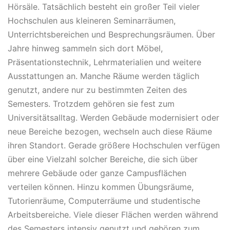
Hörsäle. Tatsächlich besteht ein großer Teil vieler
Hochschulen aus kleineren Seminarräumen,
Unterrichtsbereichen und Besprechungsräumen. Über
Jahre hinweg sammeln sich dort Möbel,
Präsentationstechnik, Lehrmaterialien und weitere
Ausstattungen an. Manche Räume werden täglich
genutzt, andere nur zu bestimmten Zeiten des
Semesters. Trotzdem gehören sie fest zum
Universitätsalltag. Werden Gebäude modernisiert oder
neue Bereiche bezogen, wechseln auch diese Räume
ihren Standort. Gerade größere Hochschulen verfügen
über eine Vielzahl solcher Bereiche, die sich über
mehrere Gebäude oder ganze Campusflächen
verteilen können. Hinzu kommen Übungsräume,
Tutorienräume, Computerräume und studentische
Arbeitsbereiche. Viele dieser Flächen werden während
des Semesters intensiv genutzt und gehören zum