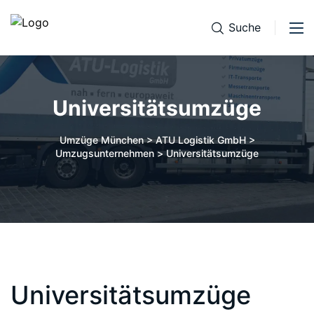
Suche
Universitätsumzüge
Umzüge München > ATU Logistik GmbH >
Umzugsunternehmen
>
Universitätsumzüge
Universitätsumzüge