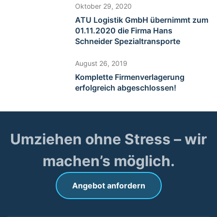
Oktober 29, 2020
ATU Logistik GmbH übernimmt zum
01.11.2020 die Firma Hans
Schneider Spezialtransporte
August 26, 2019
Komplette Firmenverlagerung
erfolgreich abgeschlossen!
Umziehen ohne Stress – wir
machen’s möglich.
Angebot anfordern